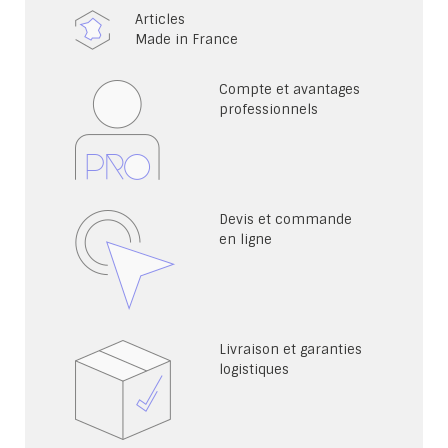
Articles
Made in France
Compte et avantages
professionnels
Devis et commande
en ligne
Livraison et garanties
logistiques