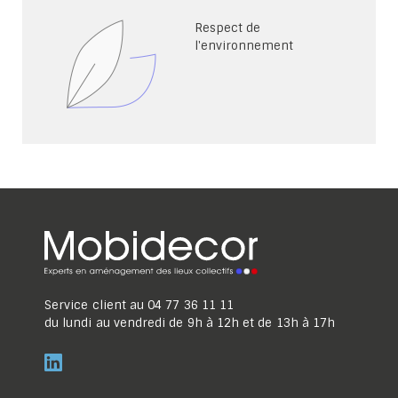
Respect de
l'environnement
Service client au
04 77 36 11 11
du lundi au vendredi de 9h à 12h et de 13h à 17h