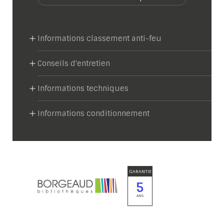
Informations classement anti-feu
Conseils d'entretien
Informations techniques
Informations conditionnement
GARANTIE
5
ANS