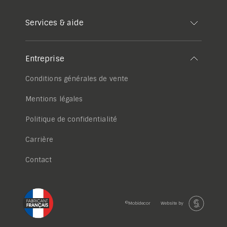
Services & aide
Entreprise
Conditions générales de vente
Mentions légales
Politique de confidentialité
Carrière
Contact
©Mobidecor
Website by