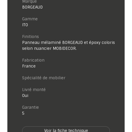
Marque
BORGEAUD
Gamme
ITO
Finitions
Panneau mélaminé BORGEAUD et époxy coloris
selon nuancier MOBIDECOR.
Fabrication
France
Spécialité de mobilier
Livré monté
Oui
garantie
5
Voir la fiche technique