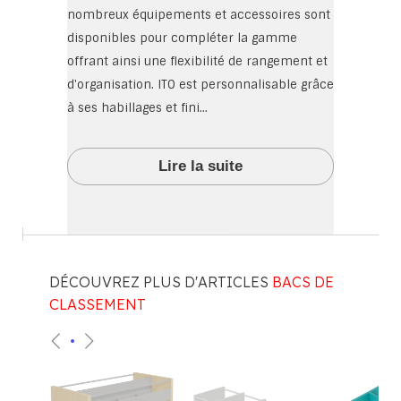
nombreux équipements et accessoires sont
disponibles pour compléter la gamme
offrant ainsi une flexibilité de rangement et
d'organisation. ITO est personnalisable grâce
à ses habillages et fini...
Lire la suite
DÉCOUVREZ PLUS D'ARTICLES
BACS DE
CLASSEMENT