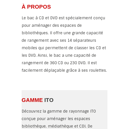
À PROPOS
Le bac à CD et DVD est spécialement conçu
pour aménager des espaces de
bibliothèques. Il offre une grande capacité
de rangement avec ses 14 séparateurs
mobiles qui permettent de classer les CD et
les DVD. Ainsi, le bac a une capacité de
rangement de 360 CD ou 230 DVD. Il est
facilement déplaçable grâce à ses roulettes.
GAMME
ITO
Découvrez la gamme de rayonnage ITO
conçue pour aménager les espaces
bibliothèque, médiathèque et CDI. De