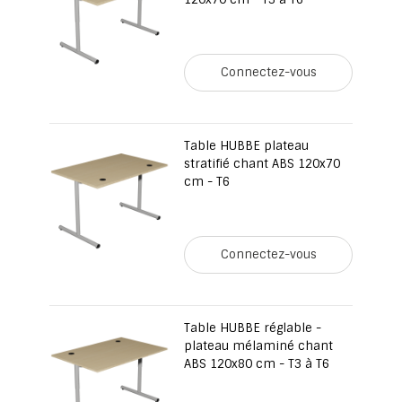
Connectez-vous
Table HUBBE plateau
stratifié chant ABS 120x70
cm - T6
Connectez-vous
Table HUBBE réglable -
plateau mélaminé chant
ABS 120x80 cm - T3 à T6