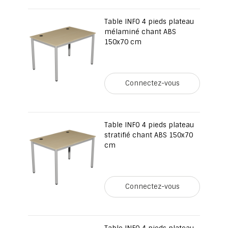
Table INFO 4 pieds plateau
mélaminé chant ABS
150x70 cm
Connectez-vous
Table INFO 4 pieds plateau
stratifié chant ABS 150x70
cm
Connectez-vous