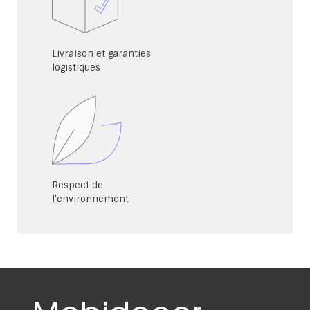
Livraison et garanties
logistiques
Respect de
l'environnement