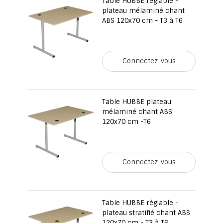
Table HUBBE réglable -
plateau mélaminé chant
ABS 120x70 cm - T3 à T6
Connectez-vous
Table HUBBE plateau
mélaminé chant ABS
120x70 cm -T6
Connectez-vous
Table HUBBE réglable -
plateau stratifié chant ABS
120x70 cm - T3 à T6