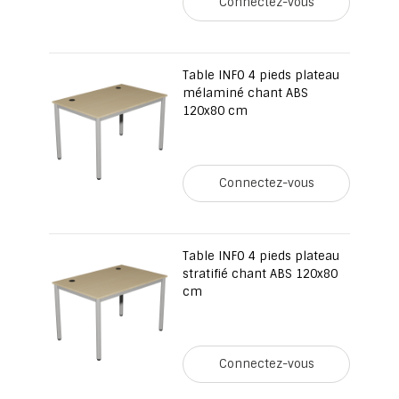
Connectez-vous
Table INFO 4 pieds plateau
mélaminé chant ABS
120x80 cm
Connectez-vous
Table INFO 4 pieds plateau
stratifié chant ABS 120x80
cm
Connectez-vous