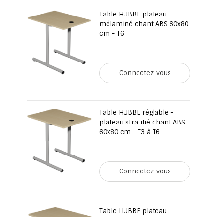
Table HUBBE plateau
mélaminé chant ABS 60x80
cm - T6
Connectez-vous
Table HUBBE réglable -
plateau stratifié chant ABS
60x80 cm - T3 à T6
Connectez-vous
Table HUBBE plateau