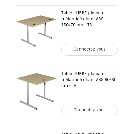
Table HUBBE plateau
mélaminé chant ABS
150x70 cm - T6
Connectez-vous
Table HUBBE plateau
mélaminé chant ABS 80x80
cm - T6
Connectez-vous