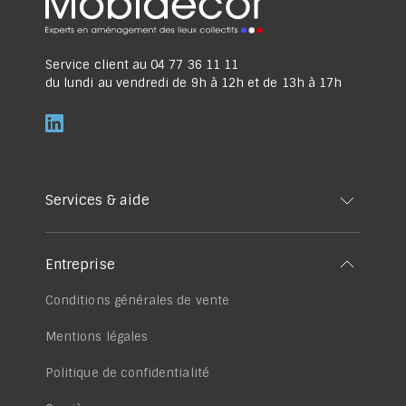
Service client au
04 77 36 11 11
du lundi au vendredi de 9h à 12h et de 13h à 17h
Services & aide
Entreprise
Conditions générales de vente
Mentions légales
Politique de confidentialité