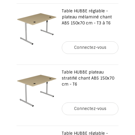
Table HUBBE réglable -
plateau mélaminé chant
ABS 150x70 cm - T3 à T6
Connectez-vous
Table HUBBE plateau
stratifié chant ABS 150x70
cm - T6
Connectez-vous
Table HUBBE réglable -