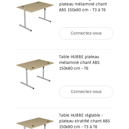
plateau mélaminé chant
ABS 150x80 cm - T3 à T6
Connectez-vous
Table HUBBE plateau
mélaminé chant ABS
150x80 cm - T6
Connectez-vous
Table HUBBE réglable -
plateau stratifié chant ABS
150x80 cm - T3 à T6