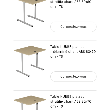
stratifié chant ABS 60x80
cm - T6
Connectez-vous
Table HUBBE plateau
mélaminé chant ABS 80x70
cm - T6
Connectez-vous
Table HUBBE plateau
stratifié chant ABS 80x70
cm - T6