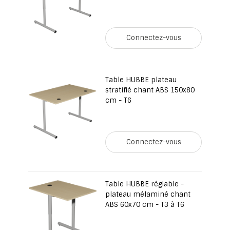
Connectez-vous
Table HUBBE plateau
stratifié chant ABS 150x80
cm - T6
Connectez-vous
Table HUBBE réglable -
plateau mélaminé chant
ABS 60x70 cm - T3 à T6