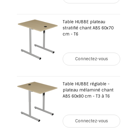
Table HUBBE plateau
stratifié chant ABS 60x70
cm - T6
Connectez-vous
Table HUBBE réglable -
plateau mélaminé chant
ABS 60x80 cm - T3 à T6
Connectez-vous