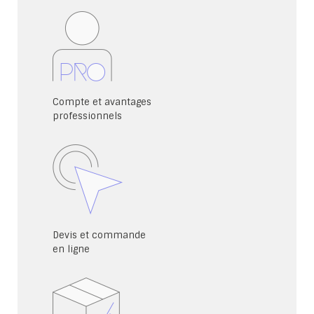
Compte et avantages
professionnels
Devis et commande
en ligne