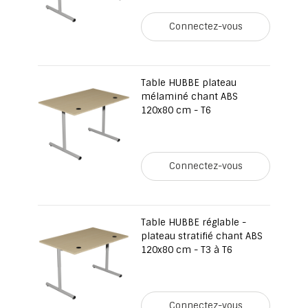
Connectez-vous
Table HUBBE plateau
mélaminé chant ABS
120x80 cm - T6
Connectez-vous
Table HUBBE réglable -
plateau stratifié chant ABS
120x80 cm - T3 à T6
Connectez-vous