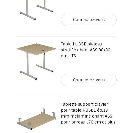
Connectez-vous
Table HUBBE plateau
stratifié chant ABS 80x80
cm - T6
Connectez-vous
Tablette support clavier
pour table HUBBE ép.19
mm mélaminé chant ABS
pour bureau L70 cm et plus