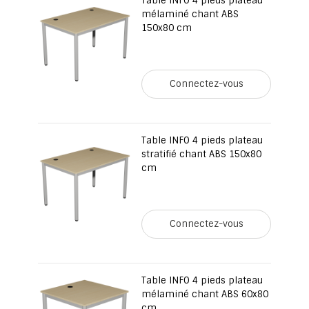
Table INFO 4 pieds plateau
mélaminé chant ABS
150x80 cm
Connectez-vous
Table INFO 4 pieds plateau
stratifié chant ABS 150x80
cm
Connectez-vous
Table INFO 4 pieds plateau
mélaminé chant ABS 60x80
cm