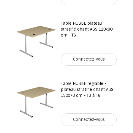
Table HUBBE plateau
stratifié chant ABS 120x80
cm - T6
Connectez-vous
Table HUBBE réglable -
plateau stratifié chant ABS
150x70 cm - T3 à T6
Connectez-vous