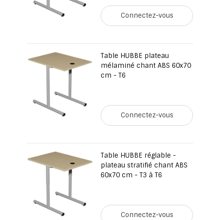
Connectez-vous
Table HUBBE plateau
mélaminé chant ABS 60x70
cm - T6
Connectez-vous
Table HUBBE réglable -
plateau stratifié chant ABS
60x70 cm - T3 à T6
Connectez-vous