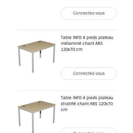
Connectez-vous
Table INFO 4 pieds plateau
mélaminé chant ABS
120x70 cm
Connectez-vous
Table INFO 4 pieds plateau
stratifié chant ABS 120x70
cm