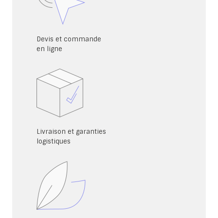
Devis et commande
en ligne
Livraison et garanties
logistiques