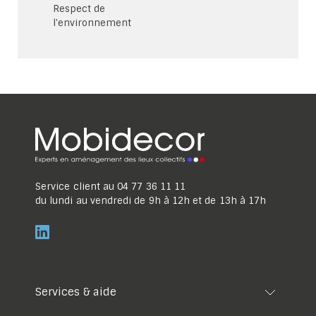
Respect de
l'environnement
Service client au
04 77 36 11 11
du lundi au vendredi de 9h à 12h et de 13h à 17h
Services & aide