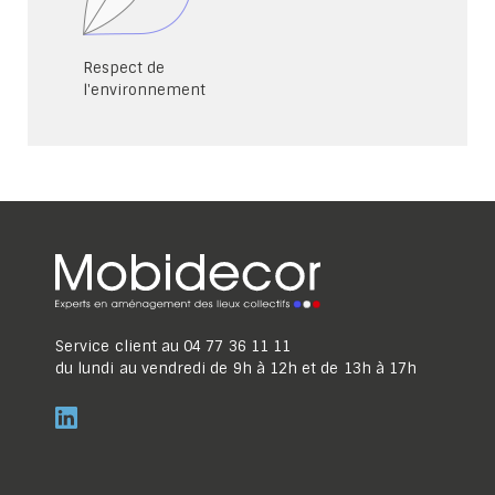
Respect de
l'environnement
Service client au
04 77 36 11 11
du lundi au vendredi de 9h à 12h et de 13h à 17h