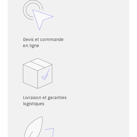
Devis et commande
en ligne
Livraison et garanties
logistiques