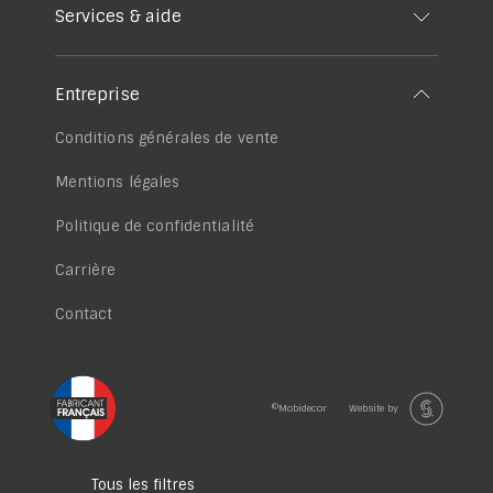
Services & aide
Entreprise
Conditions générales de vente
Mentions légales
Politique de confidentialité
Carrière
Contact
©Mobidecor
Website by
Tous les filtres