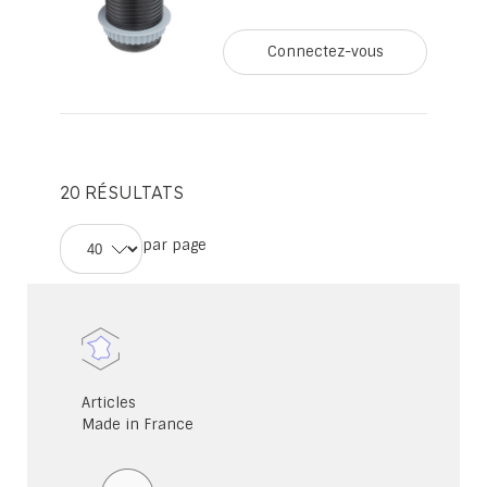
Connectez-vous
20
RÉSULTATS
par page
Articles
Made in France