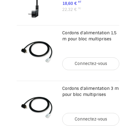
18,60 €
22,32 €
Cordons d'alimentation 1,5
m pour bloc multiprises
Connectez-vous
Cordons d'alimentation 3 m
pour bloc multiprises
Connectez-vous