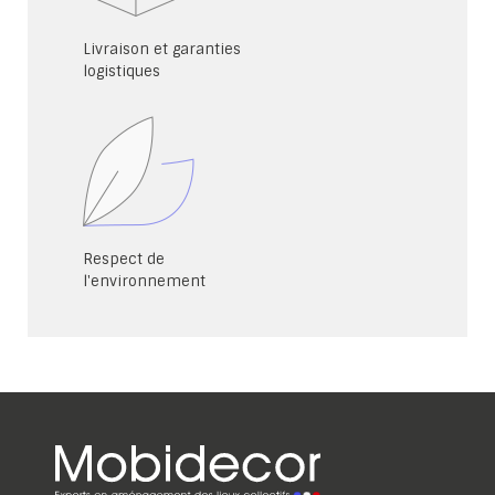
Livraison et garanties
logistiques
Respect de
l'environnement