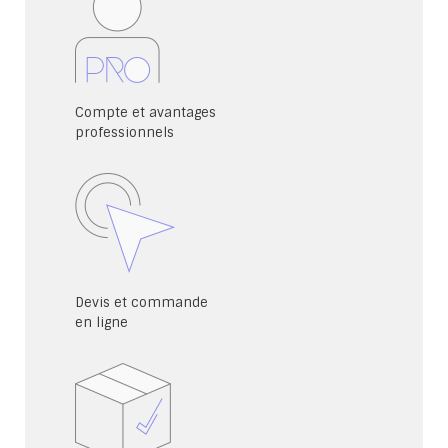
Compte et avantages
professionnels
Devis et commande
en ligne