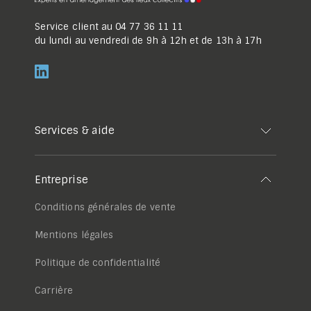
Service client au
04 77 36 11 11
du lundi au vendredi de 9h à 12h et de 13h à 17h
Services & aide
Entreprise
Conditions générales de vente
Mentions légales
Politique de confidentialité
Carrière