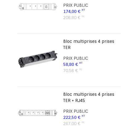
PRIX PUBLIC
174,00 €
208,80 €
Bloc multiprises 4 prises
TER
PRIX PUBLIC
58,80 €
70,56 €
Bloc multiprises 4 prises
TER + RJ45
PRIX PUBLIC
222,50 €
267,00 €