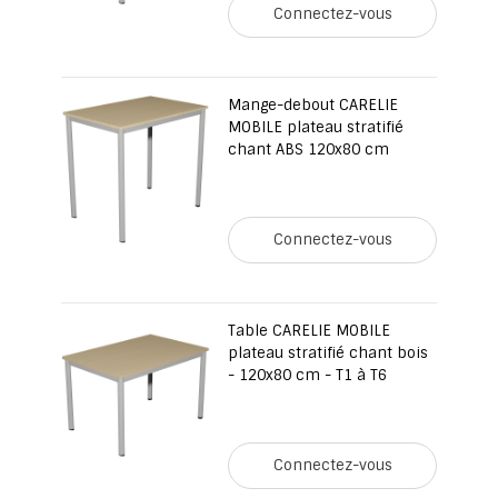
Connectez-vous
Mange-debout CARELIE
MOBILE plateau stratifié
chant ABS 120x80 cm
Connectez-vous
Table CARELIE MOBILE
plateau stratifié chant bois
- 120x80 cm - T1 à T6
Connectez-vous