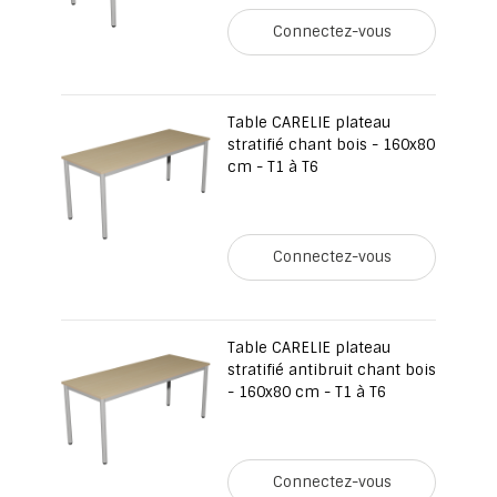
Connectez-vous
Table CARELIE plateau
stratifié chant bois - 160x80
cm - T1 à T6
Connectez-vous
Table CARELIE plateau
stratifié antibruit chant bois
- 160x80 cm - T1 à T6
Connectez-vous