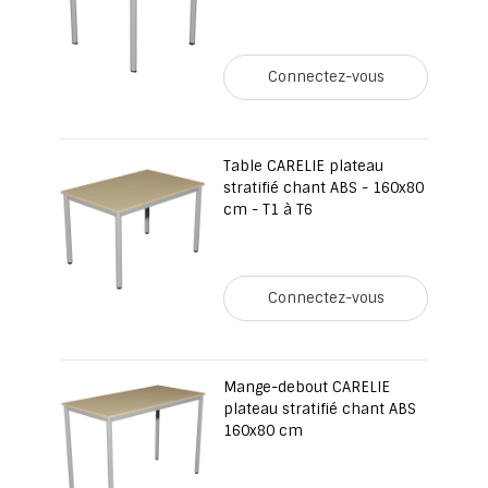
Connectez-vous
Table CARELIE plateau
stratifié chant ABS - 160x80
cm - T1 à T6
Connectez-vous
Mange-debout CARELIE
plateau stratifié chant ABS
160x80 cm