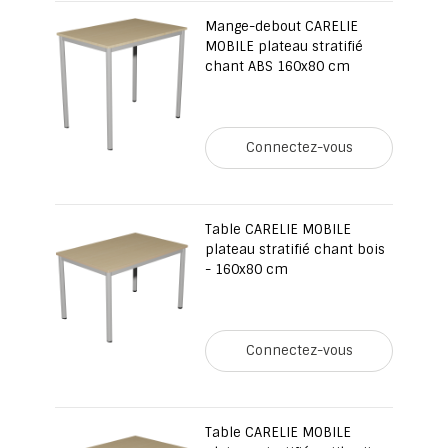
Mange-debout CARELIE
MOBILE plateau stratifié
chant ABS 160x80 cm
Connectez-vous
Table CARELIE MOBILE
plateau stratifié chant bois
- 160x80 cm
Connectez-vous
Table CARELIE MOBILE