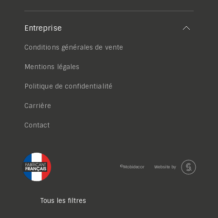
Entreprise
Conditions générales de vente
Mentions légales
Politique de confidentialité
Carrière
Contact
©Mobidecor
Website by
Tous les filtres