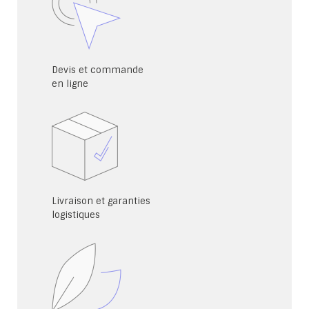
Devis et commande
en ligne
Livraison et garanties
logistiques