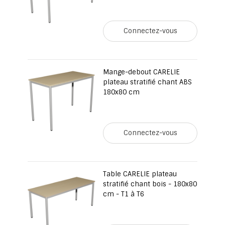
Connectez-vous
Mange-debout CARELIE
plateau stratifié chant ABS
180x80 cm
Connectez-vous
Table CARELIE plateau
stratifié chant bois - 180x80
cm - T1 à T6