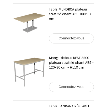
Table MENORCA plateau
stratifié chant ABS 180x80
cm
Connectez-vous
Mange-debout BEST 3800 -
plateau stratifié chant ABS -
120x80 cm - H110 cm
Connectez-vous
Table BANDANA RÉGLABLE