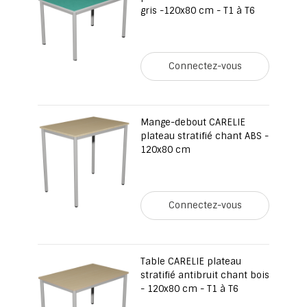
gris -120x80 cm - T1 à T6
Connectez-vous
Mange-debout CARELIE
plateau stratifié chant ABS -
120x80 cm
Connectez-vous
Table CARELIE plateau
stratifié antibruit chant bois
- 120x80 cm - T1 à T6