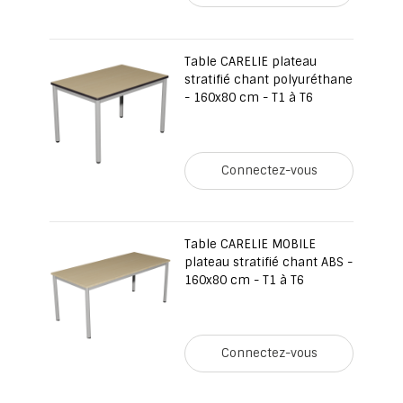
Table CARELIE plateau
stratifié chant polyuréthane
- 160x80 cm - T1 à T6
Connectez-vous
Table CARELIE MOBILE
plateau stratifié chant ABS -
160x80 cm - T1 à T6
Connectez-vous