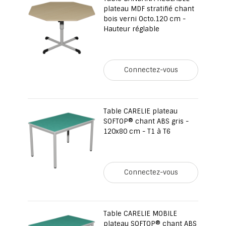
plateau MDF stratifié chant
bois verni Octo.120 cm -
Hauteur réglable
Connectez-vous
Table CARELIE plateau
SOFTOP® chant ABS gris -
120x80 cm - T1 à T6
Connectez-vous
Table CARELIE MOBILE
plateau SOFTOP® chant ABS