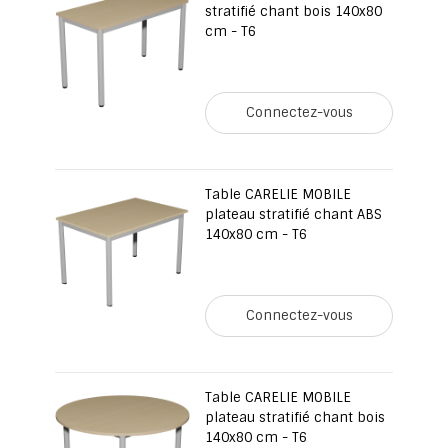
stratifié chant bois 140x80
cm - T6
Connectez-vous
Table CARELIE MOBILE
plateau stratifié chant ABS
140x80 cm - T6
Connectez-vous
Table CARELIE MOBILE
plateau stratifié chant bois
140x80 cm - T6