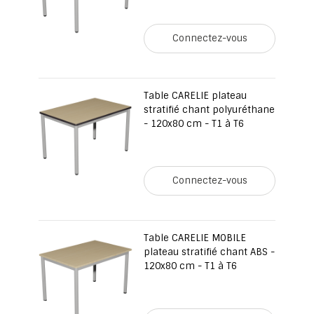
Connectez-vous
Table CARELIE plateau
stratifié chant polyuréthane
- 120x80 cm - T1 à T6
Connectez-vous
Table CARELIE MOBILE
plateau stratifié chant ABS -
120x80 cm - T1 à T6