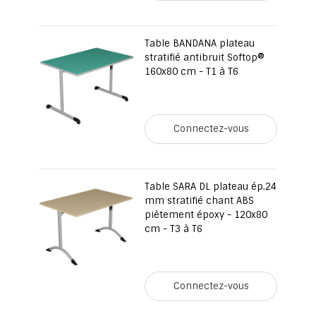
Table BANDANA plateau
stratifié antibruit Softop®
160x80 cm - T1 à T6
Connectez-vous
Table SARA DL plateau ép.24
mm stratifié chant ABS
piètement époxy - 120x80
cm - T3 à T6
Connectez-vous