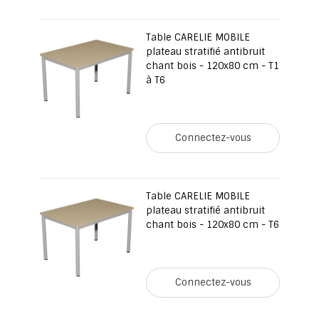
Table CARELIE MOBILE
plateau stratifié antibruit
chant bois - 120x80 cm - T1
à T6
Connectez-vous
Table CARELIE MOBILE
plateau stratifié antibruit
chant bois - 120x80 cm - T6
Connectez-vous