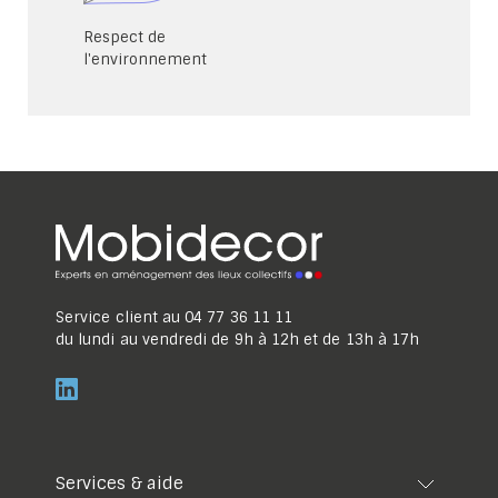
Respect de
l'environnement
Service client au
04 77 36 11 11
du lundi au vendredi de 9h à 12h et de 13h à 17h
Services & aide