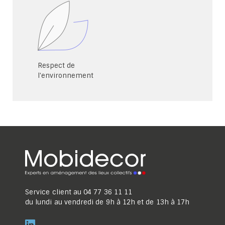
Respect de
l'environnement
Service client au
04 77 36 11 11
du lundi au vendredi de 9h à 12h et de 13h à 17h