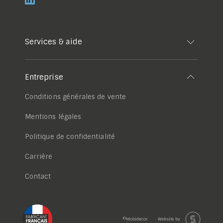
Services & aide
Entreprise
Conditions générales de vente
Mentions légales
Politique de confidentialité
Carrière
Contact
©Mobidecor
Website by