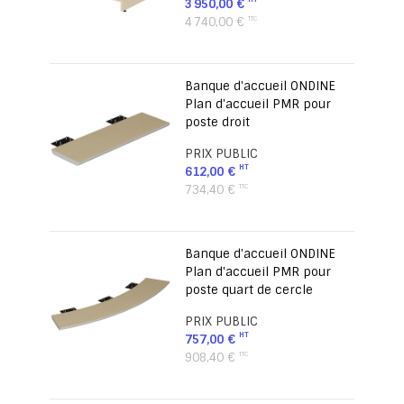
3 950,00 €
4 740,00 €
Banque d'accueil ONDINE
Plan d'accueil PMR pour
poste droit
PRIX PUBLIC
612,00 €
734,40 €
Banque d'accueil ONDINE
Plan d'accueil PMR pour
poste quart de cercle
PRIX PUBLIC
757,00 €
908,40 €