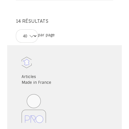
14
RÉSULTATS
par page
Articles
Made in France