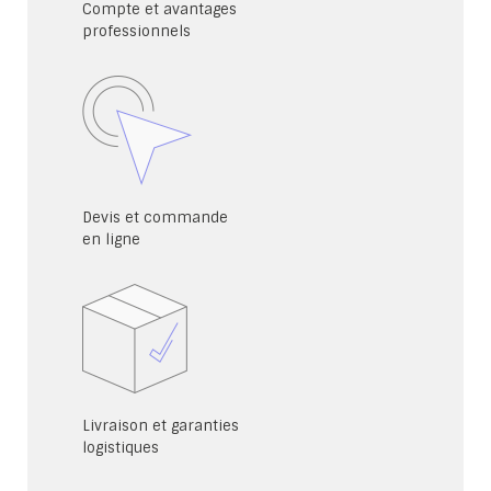
Compte et avantages
professionnels
Devis et commande
en ligne
Livraison et garanties
logistiques