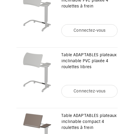
inclinable PVC plaxée 4
roulettes à frein
Connectez-vous
Table ADAP'TABLES plateaux
inclinable PVC plaxée 4
roulettes libres
Connectez-vous
Table ADAP'TABLES plateaux
inclinable compact 4
roulettes à frein