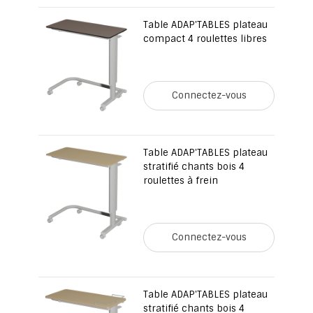
Table ADAP'TABLES plateau
compact 4 roulettes libres
Connectez-vous
Table ADAP'TABLES plateau
stratifié chants bois 4
roulettes à frein
Connectez-vous
Table ADAP'TABLES plateau
stratifié chants bois 4