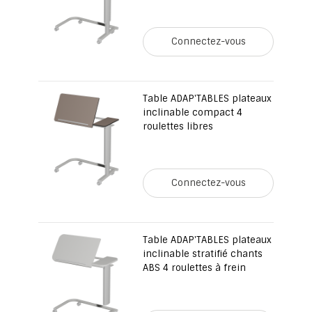
Connectez-vous
Table ADAP'TABLES plateaux
inclinable compact 4
roulettes libres
Connectez-vous
Table ADAP'TABLES plateaux
inclinable stratifié chants
ABS 4 roulettes à frein