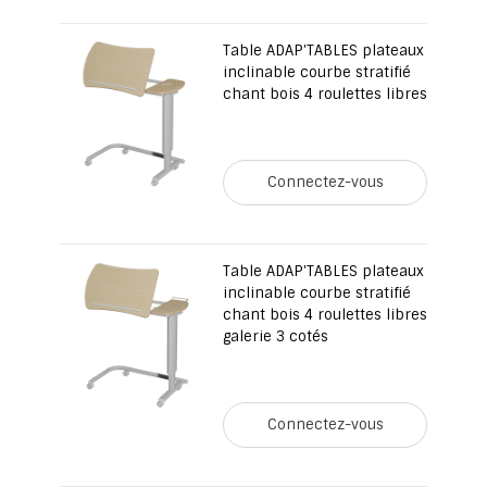
Table ADAP'TABLES plateaux
inclinable courbe stratifié
chant bois 4 roulettes libres
Connectez-vous
Table ADAP'TABLES plateaux
inclinable courbe stratifié
chant bois 4 roulettes libres
galerie 3 cotés
Connectez-vous