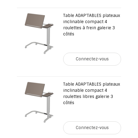
Table ADAP'TABLES plateaux
inclinable compact 4
roulettes à frein galerie 3
côtés
Connectez-vous
Table ADAP'TABLES plateaux
inclinable compact 4
roulettes libres galerie 3
côtés
Connectez-vous