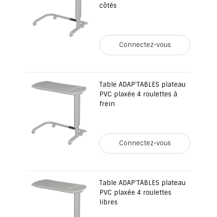
côtés
Connectez-vous
Table ADAP'TABLES plateau
PVC plaxée 4 roulettes à
frein
Connectez-vous
Table ADAP'TABLES plateau
PVC plaxée 4 roulettes
libres