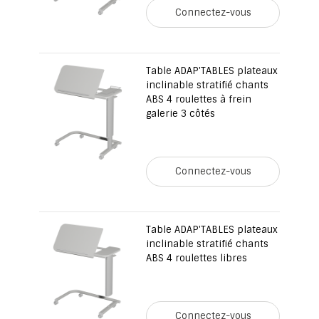
Connectez-vous
Table ADAP'TABLES plateaux
inclinable stratifié chants
ABS 4 roulettes à frein
galerie 3 côtés
Connectez-vous
Table ADAP'TABLES plateaux
inclinable stratifié chants
ABS 4 roulettes libres
Connectez-vous