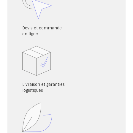
Devis et commande
en ligne
Livraison et garanties
logistiques