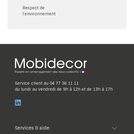
Respect de
l'environnement
Service client au
04 77 36 11 11
du lundi au vendredi de 9h à 12h et de 13h à 17h
Services & aide