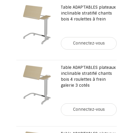
Table ADAP'TABLES plateaux
inclinable stratifié chants
bois 4 roulettes à frein
Connectez-vous
Table ADAP'TABLES plateaux
inclinable stratifié chants
bois 4 roulettes à frein
galerie 3 cotés
Connectez-vous