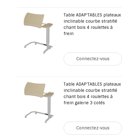
Table ADAP'TABLES plateaux
inclinable courbe stratifié
chant bois 4 roulettes à
frein
Connectez-vous
Table ADAP'TABLES plateaux
inclinable courbe stratifié
chant bois 4 roulettes à
frein galerie 3 cotés
Connectez-vous