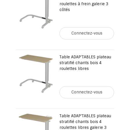
roulettes à frein galerie 3
côtés
Connectez-vous
Table ADAP'TABLES plateau
stratifié chants bois 4
roulettes libres
Connectez-vous
Table ADAP'TABLES plateau
stratifié chants bois 4
roulettes libres galerie 3