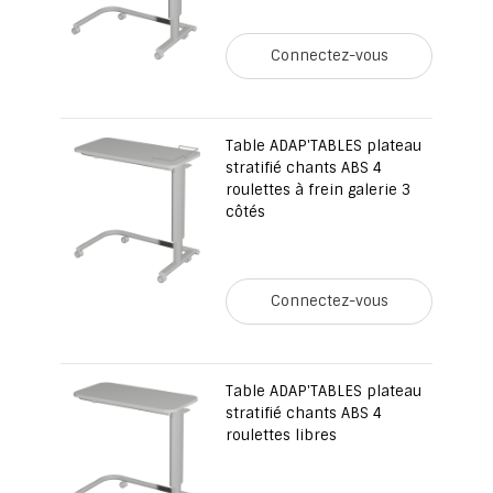
Connectez-vous
Table ADAP'TABLES plateau
stratifié chants ABS 4
roulettes à frein galerie 3
côtés
Connectez-vous
Table ADAP'TABLES plateau
stratifié chants ABS 4
roulettes libres