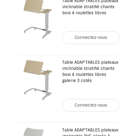
Table ADAP'TABLES plateaux
inclinable stratifié chants
bois 4 roulettes libres
Connectez-vous
Table ADAP'TABLES plateaux
inclinable stratifié chants
bois 4 roulettes libres
galerie 3 cotés
Connectez-vous
Table ADAP'TABLES plateaux