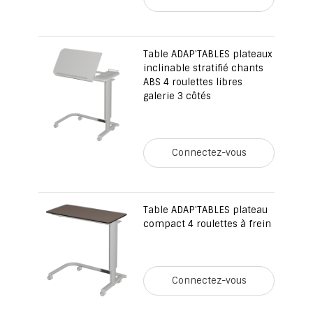
Table ADAP'TABLES plateaux
inclinable stratifié chants
ABS 4 roulettes libres
galerie 3 côtés
Connectez-vous
Table ADAP'TABLES plateau
compact 4 roulettes à frein
Connectez-vous