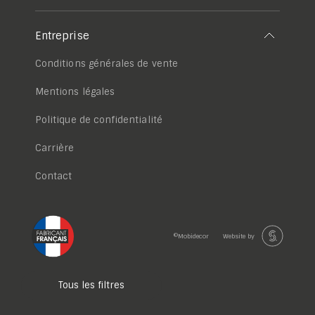
Entreprise
Conditions générales de vente
Mentions légales
Politique de confidentialité
Carrière
Contact
©Mobidecor
Website by
Tous les filtres