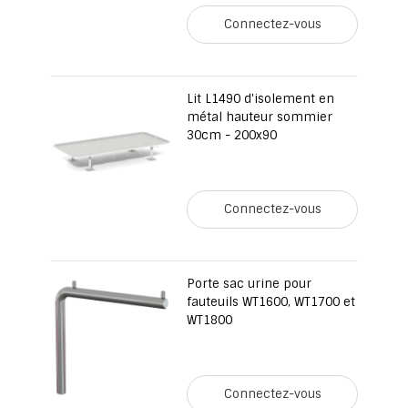
Connectez-vous
Lit L1490 d'isolement en
métal hauteur sommier
30cm - 200x90
Connectez-vous
Porte sac urine pour
fauteuils WT1600, WT1700 et
WT1800
Connectez-vous