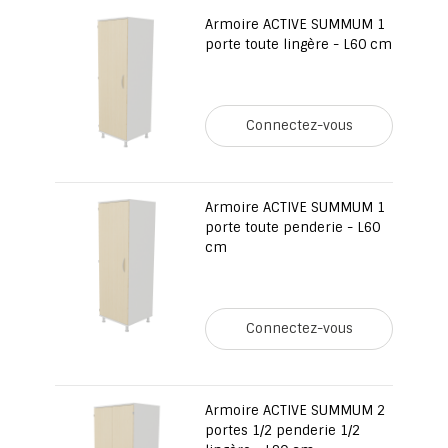
Armoire ACTIVE SUMMUM 1
porte toute lingère - L60 cm
Connectez-vous
Armoire ACTIVE SUMMUM 1
porte toute penderie - L60
cm
Connectez-vous
Armoire ACTIVE SUMMUM 2
portes 1/2 penderie 1/2