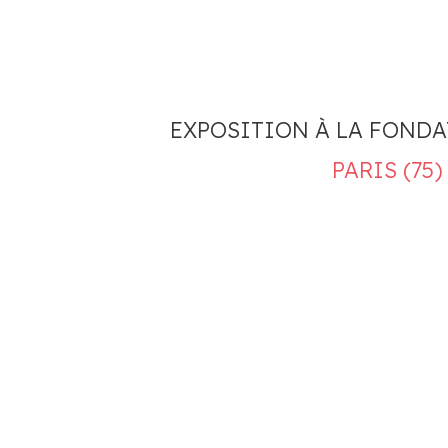
EXPOSITION À LA FONDA
PARIS (75)