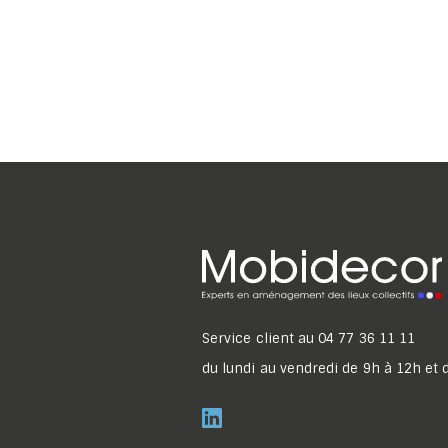
Service client au
04 77 36 11 11
du lundi au vendredi de 9h à 12h et 