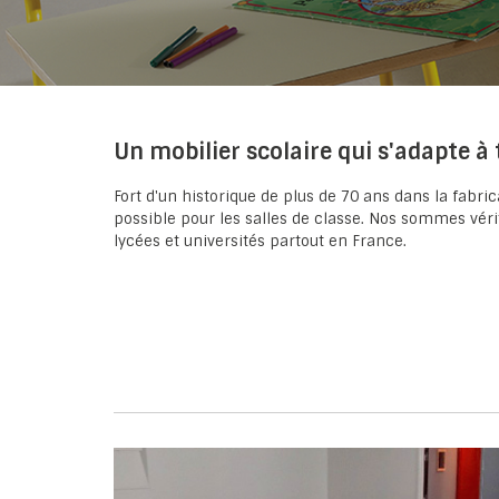
Un mobilier scolaire qui s'adapte à
Fort d'un historique de plus de 70 ans dans la fa
possible pour les salles de classe. Nos sommes vér
lycées et universités partout en France.