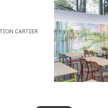
TION CARTIER