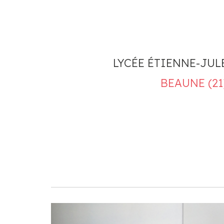
LYCÉE ÉTIENNE-JUL
BEAUNE (21