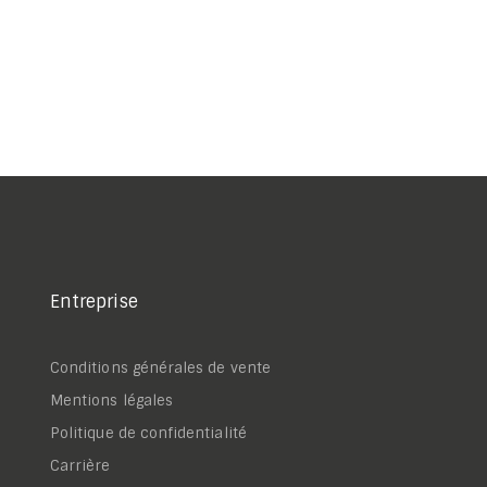
Entreprise
Conditions générales de vente
Mentions légales
Politique de confidentialité
Carrière