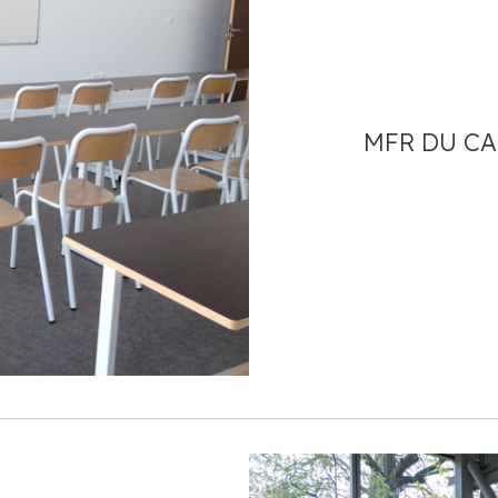
MFR DU C