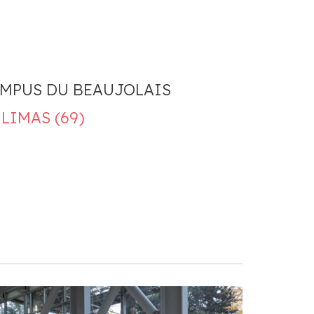
AMPUS DU BEAUJOLAIS
LIMAS (69)