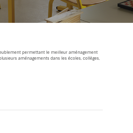
'ameublement permettant le meilleur aménagement
 plusieurs aménagements dans les écoles, collèges,