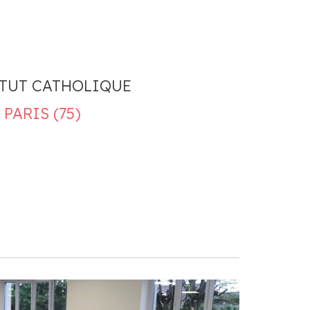
ITUT CATHOLIQUE
PARIS (75)