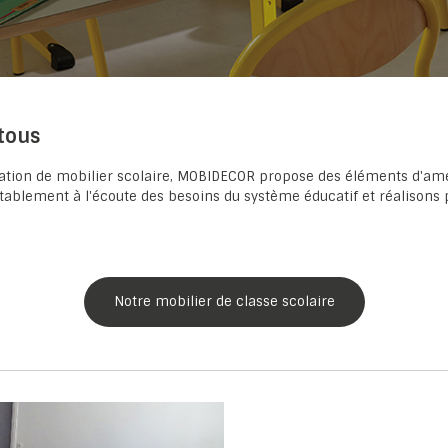
 tous
brication de mobilier scolaire, MOBIDECOR propose des éléments d
itablement à l'écoute des besoins du système éducatif et réalisons
Notre mobilier de classe scolaire