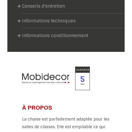
Conseils d'entretien
Informations techniques
Informations conditionnement
GARANTIE
5
ANS
À PROPOS
La chaise est parfaitement adaptée pour les
salles de classes. Elle est empilable ce qui