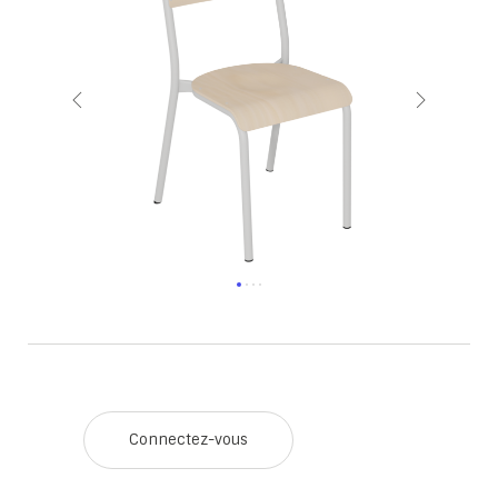
Connectez-vous