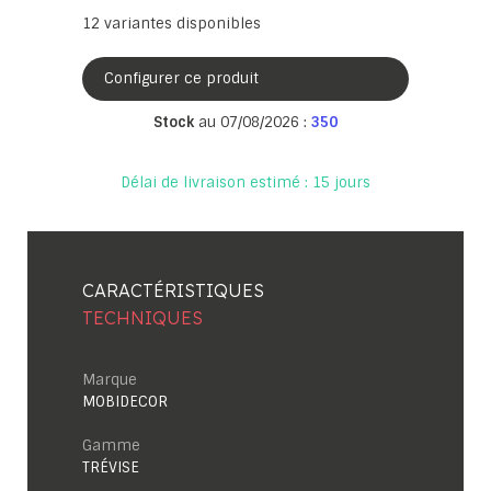
12
variantes disponibles
Configurer ce produit
Stock
au 07/08/2026 :
350
Délai de livraison estimé : 15 jours
CARACTÉRISTIQUES
TECHNIQUES
Marque
MOBIDECOR
Gamme
TRÉVISE