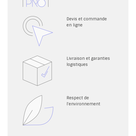
Devis et commande
en ligne
Livraison et garanties
logistiques
Respect de
l'environnement