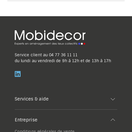
Service client au
04 77 36 11 11
du lundi au vendredi de 9h à 12h et de 13h à 17h
Services & aide
Entreprise
Conditions générales de vente