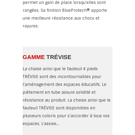
permet un gain de place lorsqu'elles sont
rangées. Sa finition BlueProtech® apporte
une meilleure résistance aux chocs et
rayures.
GAMME
TRÉVISE
La chaise ainsi que le fauteuil 4 pieds
TRÉVISE sont des incontournables pour
l'aménagement des espaces éducatifs. Le
piètement en tube assure solidité et
résistance au produit. La chaise ainsi que le
fauteuil TRÉVISE sont disponibles en
plusieurs coloris pour s'accorder à tous vos
espaces. L'assise...