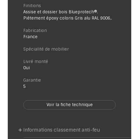
Finitions
Assise et dossier bois Blueprotech®.
Piètement époxy coloris Gris alu RAL 9006,.
Fabrication
France
Spécialité de mobilier
Livré monté
Oui
garantie
5
Voir la fiche technique
Informations classement anti-feu