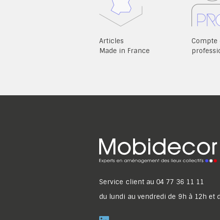
Articles
Compte 
Made in France
professi
Service client au
04 77 36 11 11
du lundi au vendredi de 9h à 12h et 