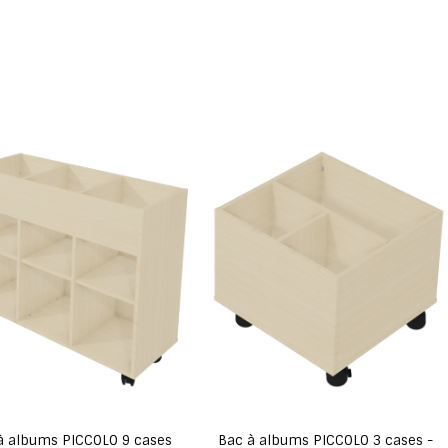
à albums PICCOLO 9 cases
Bac à albums PICCOLO 3 cases -