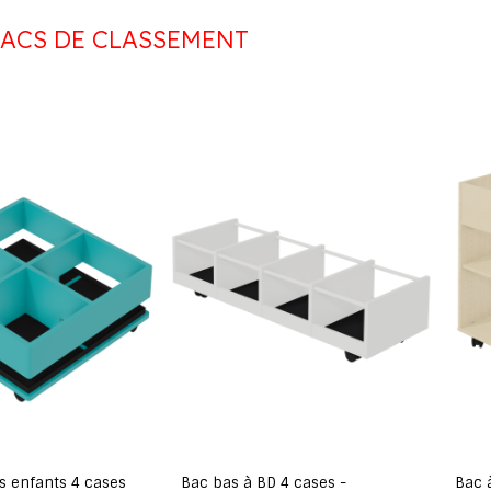
ACS DE CLASSEMENT
s enfants 4 cases
Bac bas à BD 4 cases -
Bac 