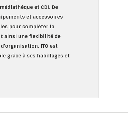
 médiathèque et CDI. De
ipements et accessoires
les pour compléter la
 ainsi une flexibilité de
d'organisation. ITO est
le grâce à ses habillages et