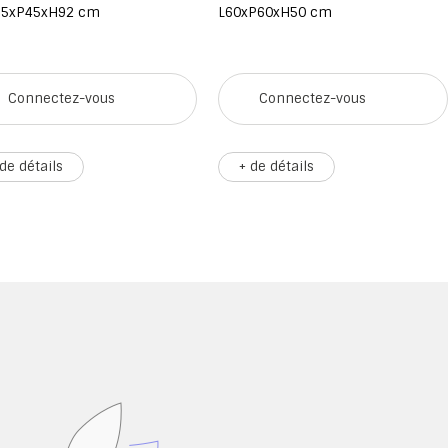
,5xP45xH92 cm
L60xP60xH50 cm
Connectez-vous
Connectez-vous
 de détails
+ de détails