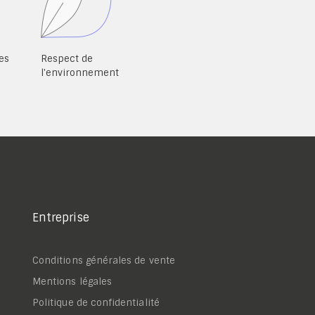
es
Respect de
l'environnement
Entreprise
Conditions générales de vente
Mentions légales
Politique de confidentialité