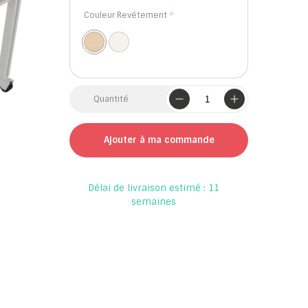
Couleur Revétement
Quantité
Ajouter à ma commande
Délai de livraison estimé : 11
semaines