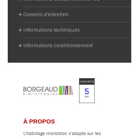
Conseils d'entretien
Informations techniques
Informations conditionnement
GARANTIE
5
ANS
À PROPOS
L'habillage monobloc s'adapte sur les