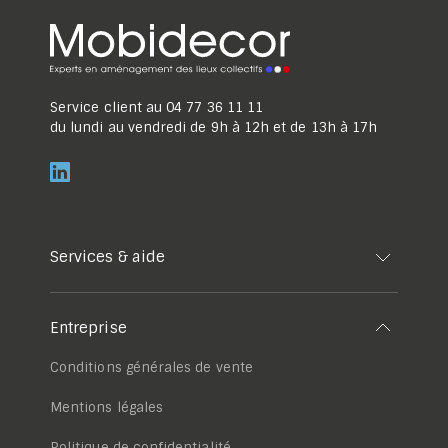
Service client au
04 77 36 11 11
du lundi au vendredi de 9h à 12h et de 13h à 17h
Services & aide
Entreprise
Conditions générales de vente
Mentions légales
Politique de confidentialité