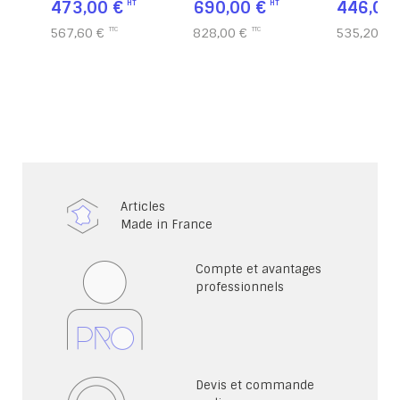
473,00 €
690,00 €
446,00 
567,60 €
828,00 €
535,20 €
Articles
Made in France
Compte et avantages
professionnels
Devis et commande