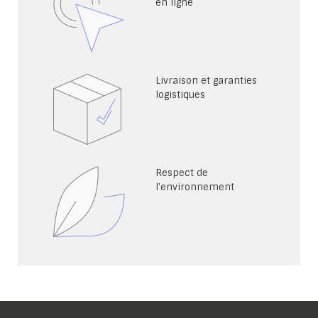
en ligne
Livraison et garanties
logistiques
Respect de
l'environnement