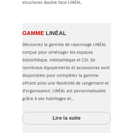
structures double face LINÉAL.
GAMME
LINÉAL
Découvrez la gamme de rayonnage LINÉAL
conçue pour aménager les espaces
bibliothèque, médiathèque et CDI. De
nombreux équipements et accessoires sont
disponibles pour compléter la gamme
offrant ainsi une flexibilité de rangement et
d'organisation. LINÉAL est personnalisable
grâce à ses habillages et...
Lire la suite