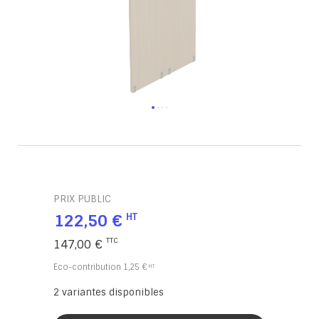
PRIX PUBLIC
122,50 €
147,00 €
Eco-contribution
1,25 €
2
variantes disponibles