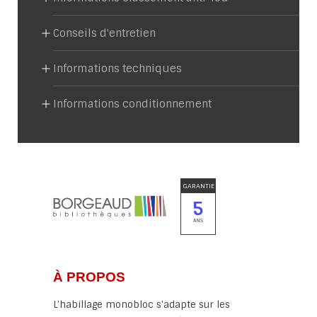
Conseils d'entretien
Informations techniques
Informations conditionnement
GARANTIE
5
ANS
À PROPOS
L'habillage monobloc s'adapte sur les