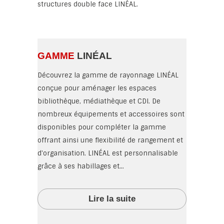
structures double face LINÉAL.
GAMME
LINÉAL
Découvrez la gamme de rayonnage LINÉAL
conçue pour aménager les espaces
bibliothèque, médiathèque et CDI. De
nombreux équipements et accessoires sont
disponibles pour compléter la gamme
offrant ainsi une flexibilité de rangement et
d'organisation. LINÉAL est personnalisable
grâce à ses habillages et...
Lire la suite