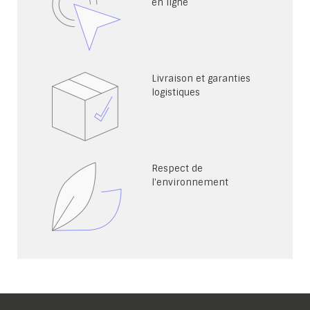
en ligne
Livraison et garanties
logistiques
Respect de
l'environnement