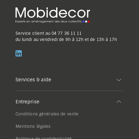
Service client au
04 77 36 11 11
du lundi au vendredi de 9h à 12h et de 13h à 17h
Services & aide
Entreprise
Conditions générales de vente
Mentions légales
Politique de confidentialité