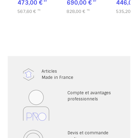
473,00 €
690,00 €
446,00 
567,60 €
828,00 €
535,20 €
Articles
Made in France
Compte et avantages
professionnels
Devis et commande