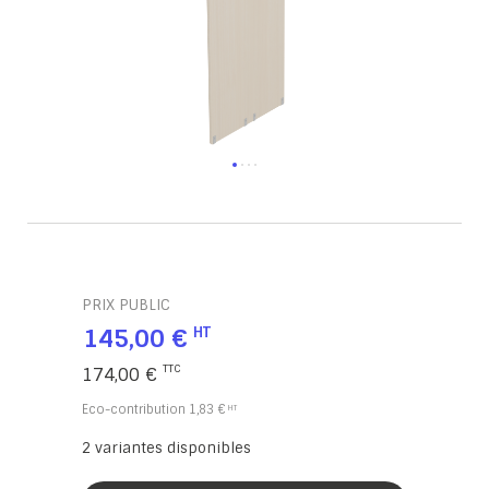
PRIX PUBLIC
145,00 €
174,00 €
Eco-contribution
1,83 €
2
variantes disponibles