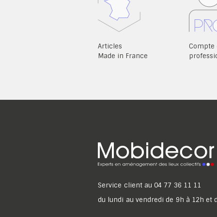
Articles
Compte 
Made in France
professi
Service client au
04 77 36 11 11
du lundi au vendredi de 9h à 12h et 