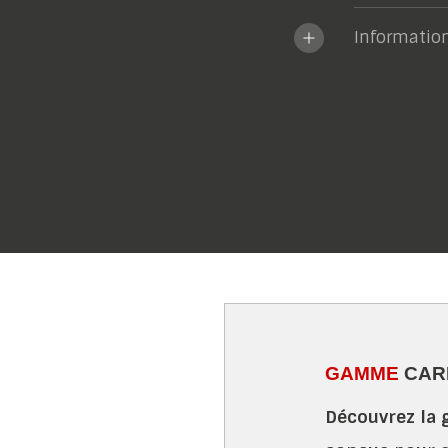
Informatio
GAMME
CAR
Découvrez la