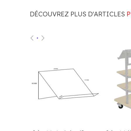
DÉCOUVREZ PLUS D'ARTICLES
P