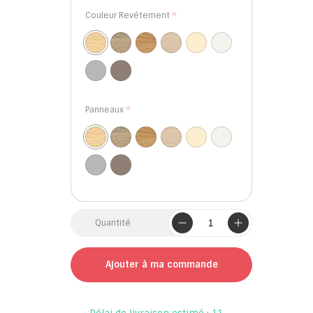
Couleur Revétement
Panneaux
Quantité
Ajouter à ma commande