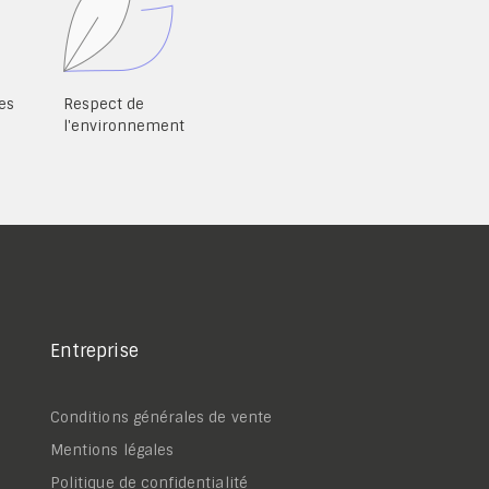
es
Respect de
l'environnement
Entreprise
Conditions générales de vente
Mentions légales
Politique de confidentialité