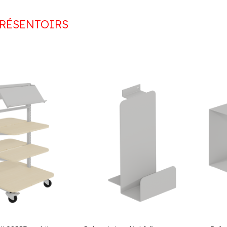
RÉSENTOIRS