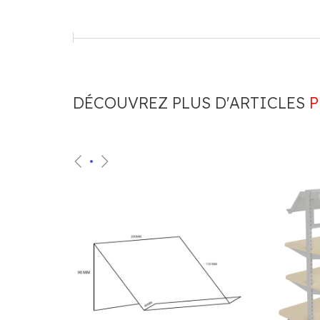
DÉCOUVREZ PLUS D'ARTICLES
P