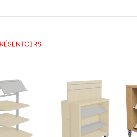
RÉSENTOIRS