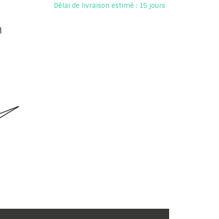
Délai de livraison estimé : 15 jours