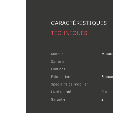
CARACTÉRISTIQUES
TECHNIQUES
Marque
MOBID
Gamme
Finitions
Fabrication
France
Spécialité de mobilier
Livré monté
Oui
garantie
2