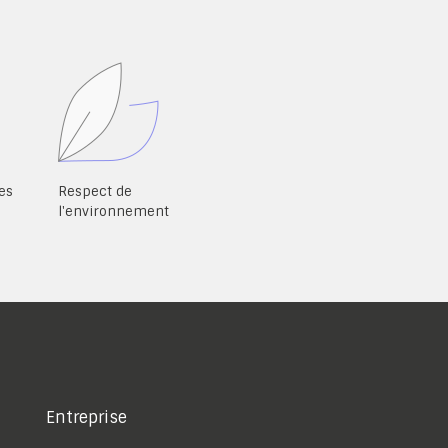
es
Respect de
l'environnement
Entreprise