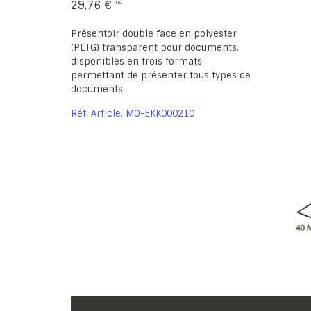
29,76 €
Présentoir double face en polyester
(PETG) transparent pour documents,
disponibles en trois formats
permettant de présenter tous types de
documents.
Réf. Article
MO-EKK000210