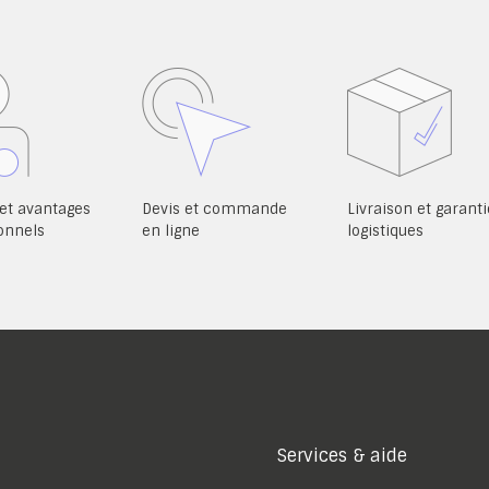
et avantages
Devis et commande
Livraison et garanti
onnels
en ligne
logistiques
Services & aide