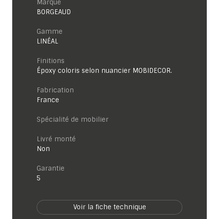
Marque
BORGEAUD
Gamme
LINÉAL
Finitions
Époxy coloris selon nuancier MOBIDECOR.
Fabrication
France
Spécialité de mobilier
Livré monté
Non
garantie
5
Voir la fiche technique