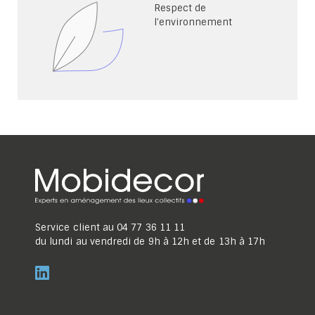
Respect de
l'environnement
Service client au
04 77 36 11 11
du lundi au vendredi de 9h à 12h et de 13h à 17h