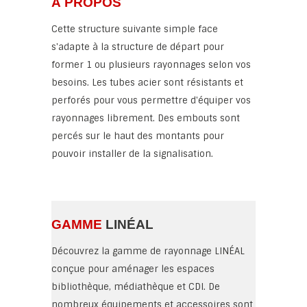
À PROPOS
Cette structure suivante simple face
s'adapte à la structure de départ pour
former 1 ou plusieurs rayonnages selon vos
besoins. Les tubes acier sont résistants et
perforés pour vous permettre d'équiper vos
rayonnages librement. Des embouts sont
percés sur le haut des montants pour
pouvoir installer de la signalisation.
GAMME
LINÉAL
Découvrez la gamme de rayonnage LINÉAL
conçue pour aménager les espaces
bibliothèque, médiathèque et CDI. De
nombreux équipements et accessoires sont