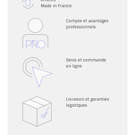
Made in France
Compte et avantages
professionnels
Devis et commande
en ligne
Livraison et garanties
logistiques