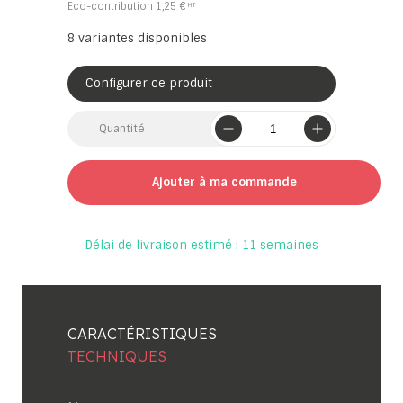
Eco-contribution
1,25 €
8
variantes disponibles
Configurer ce produit
Quantité
Ajouter à ma commande
Délai de livraison estimé : 11 semaines
CARACTÉRISTIQUES
TECHNIQUES