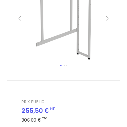
PRIX PUBLIC
255,50 €
306,60 €