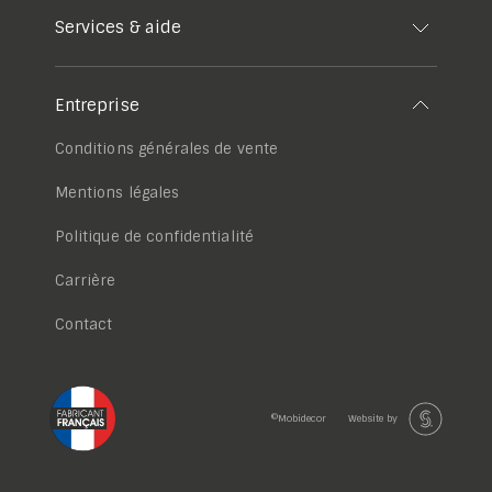
Services & aide
Entreprise
Conditions générales de vente
Mentions légales
Politique de confidentialité
Carrière
Contact
©Mobidecor
Website by