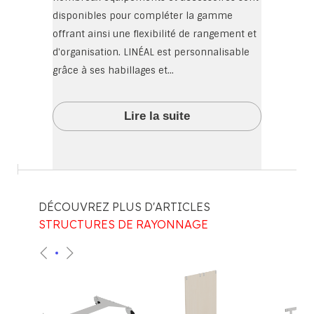
disponibles pour compléter la gamme
offrant ainsi une flexibilité de rangement et
d'organisation. LINÉAL est personnalisable
grâce à ses habillages et...
Lire la suite
DÉCOUVREZ PLUS D'ARTICLES
STRUCTURES DE RAYONNAGE