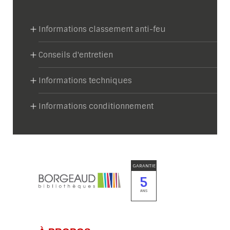
Informations classement anti-feu
Conseils d'entretien
Informations techniques
Informations conditionnement
GARANTIE
5
ANS