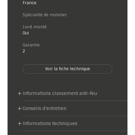
France
Spécialité de mobilier
Livré monté
Oui
garantie
2
Voir la fiche technique
Informations classement anti-feu
Conseils d'entretien
Informations techniques