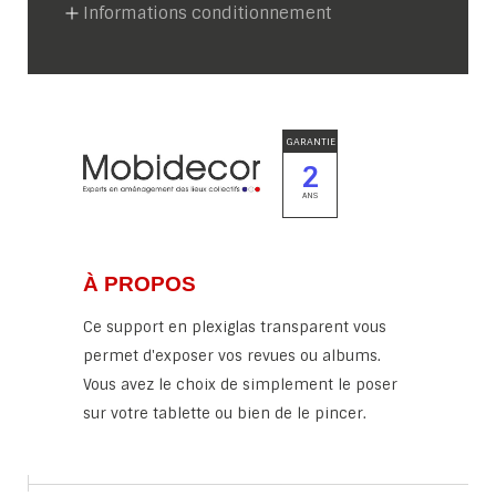
Informations conditionnement
GARANTIE
2
ANS
À PROPOS
Ce support en plexiglas transparent vous
permet d'exposer vos revues ou albums.
Vous avez le choix de simplement le poser
sur votre tablette ou bien de le pincer.