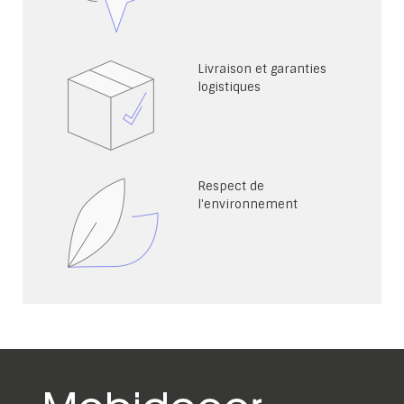
Livraison et garanties
logistiques
Respect de
l'environnement