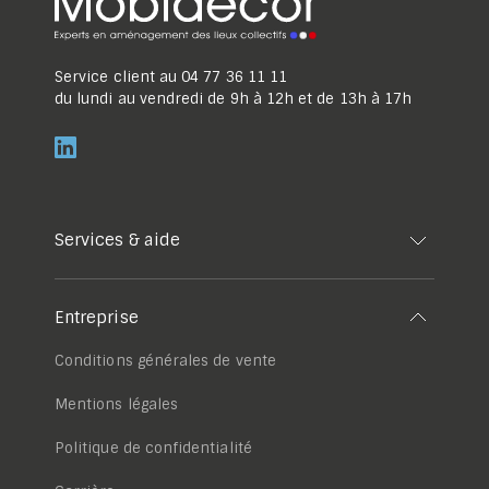
Service client au
04 77 36 11 11
du lundi au vendredi de 9h à 12h et de 13h à 17h
Services & aide
Entreprise
Conditions générales de vente
Mentions légales
Politique de confidentialité