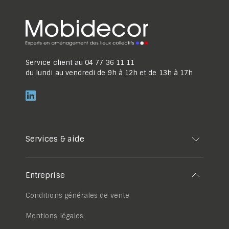
Service client au
04 77 36 11 11
du lundi au vendredi de 9h à 12h et de 13h à 17h
Services & aide
Entreprise
Conditions générales de vente
Mentions légales