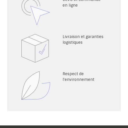
en ligne
Livraison et garanties
logistiques
Respect de
l'environnement