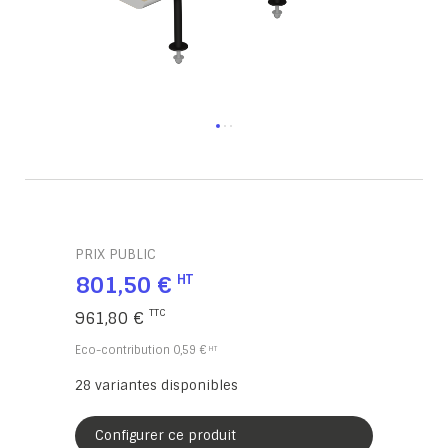
PRIX PUBLIC
801,50 €
961,80 €
Eco-contribution
0,59 €
28
variantes disponibles
Configurer ce produit