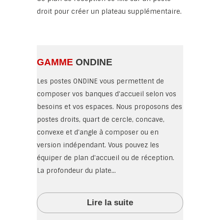
droit pour créer un plateau supplémentaire.
GAMME
ONDINE
Les postes ONDINE vous permettent de
composer vos banques d'accueil selon vos
besoins et vos espaces. Nous proposons des
postes droits, quart de cercle, concave,
convexe et d'angle à composer ou en
version indépendant. Vous pouvez les
équiper de plan d'accueil ou de réception.
La profondeur du plate...
Lire la suite