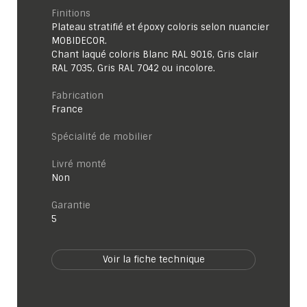
Finitions
Plateau stratifié et époxy coloris selon nuancier
MOBIDECOR.
Chant laqué coloris Blanc RAL 9016, Gris clair
RAL 7035, Gris RAL 7042 ou incolore.
Fabrication
France
Spécialité de mobilier
Livré monté
Non
garantie
5
Voir la fiche technique