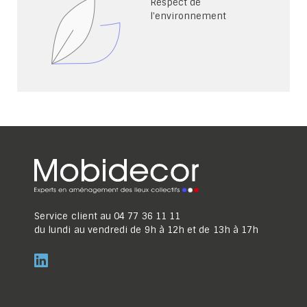
Respect de
l'environnement
Service client au
04 77 36 11 11
du lundi au vendredi de 9h à 12h et de 13h à 17h