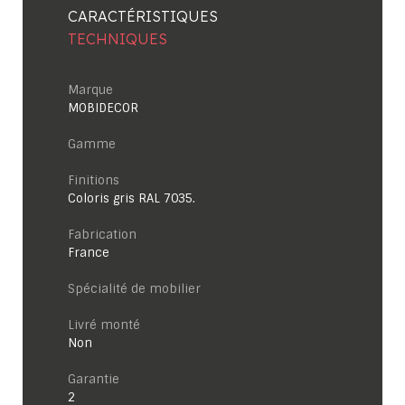
CARACTÉRISTIQUES
TECHNIQUES
Marque
MOBIDECOR
Gamme
Finitions
Coloris gris RAL 7035.
Fabrication
France
Spécialité de mobilier
Livré monté
Non
garantie
2