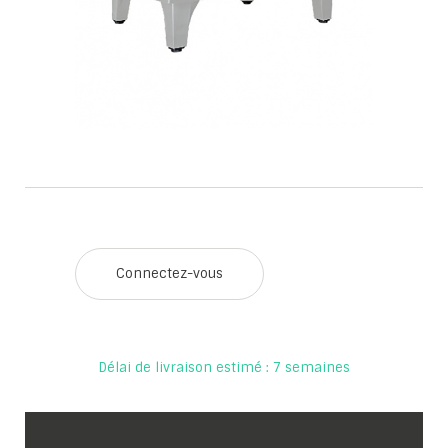
Connectez-vous
Délai de livraison estimé : 7 semaines