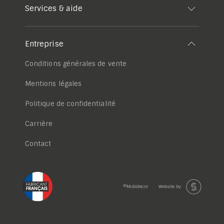
Services & aide
Entreprise
Conditions générales de vente
Mentions légales
Politique de confidentialité
Carrière
Contact
©Mobidecor
Website by