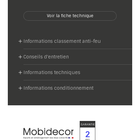
Voir la fiche technique
Informations classement anti-feu
Conseils d'entretien
Informations techniques
Informations conditionnement
GARANTIE
2
ANS