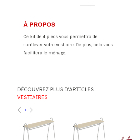
À PROPOS
Ce kit de 4 pieds vous permettra de
surélever votre vestiaire. De plus, cela vous
facilitera le ménage.
DÉCOUVREZ PLUS D'ARTICLES
VESTIAIRES