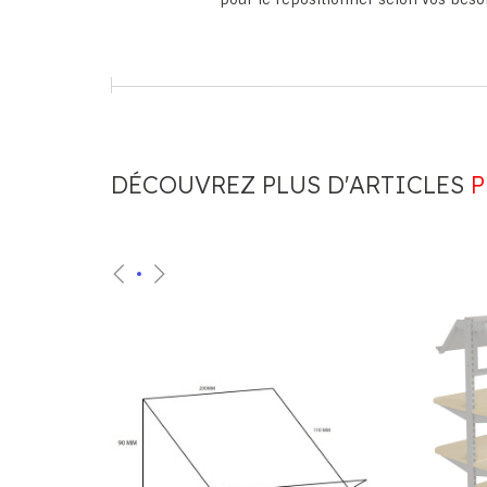
DÉCOUVREZ PLUS D'ARTICLES
P