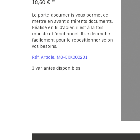
18,60 €
Le porte-documents vous permet de
mettre en avant différents documents.
Réalisé en fil d'acier, il est à la fois
robuste et fonctionnel. Il se décroche
facilement pour le repositionner selon
vos besoins.
Réf. Article
MO-EKK000231
3
variantes disponibles