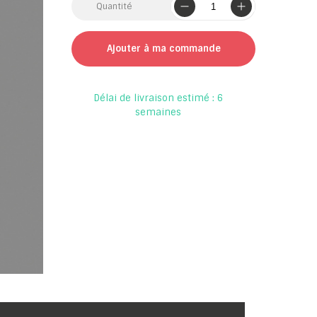
Quantité
Ajouter à ma commande
Délai de livraison estimé : 6
semaines