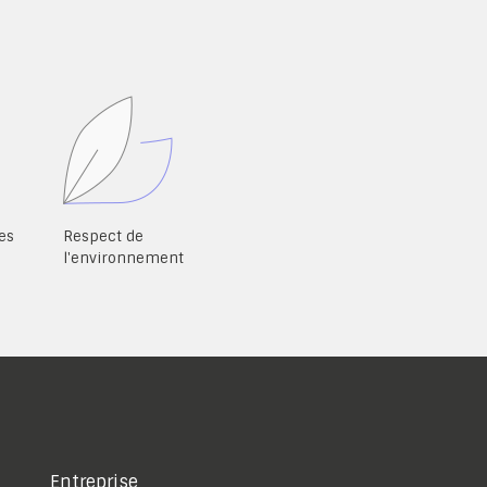
es
Respect de
l'environnement
Entreprise