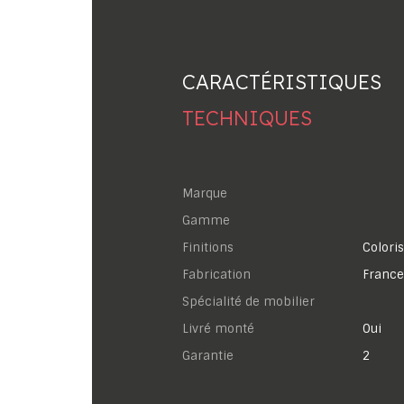
CARACTÉRISTIQUES
TECHNIQUES
Marque
Gamme
Finitions
Coloris
Fabrication
France
Spécialité de mobilier
Livré monté
Oui
garantie
2