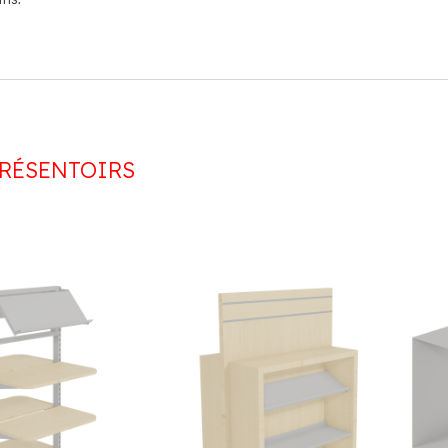
RÉSENTOIRS