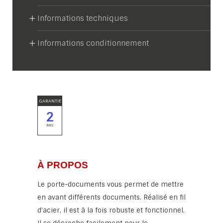
Informations techniques
Informations conditionnement
GARANTIE
2
ANS
À PROPOS
Le porte-documents vous permet de mettre
en avant différents documents. Réalisé en fil
d'acier, il est à la fois robuste et fonctionnel.