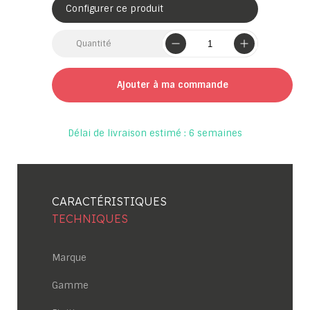
Configurer ce produit
Quantité
Ajouter à ma commande
Délai de livraison estimé : 6 semaines
CARACTÉRISTIQUES
TECHNIQUES
Marque
Gamme