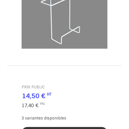
PRIX PUBLIC
14,50 €
17,40 €
3
variantes disponibles