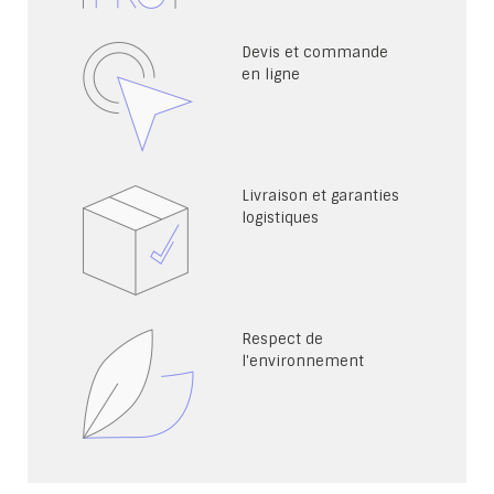
Devis et commande
en ligne
Livraison et garanties
logistiques
Respect de
l'environnement