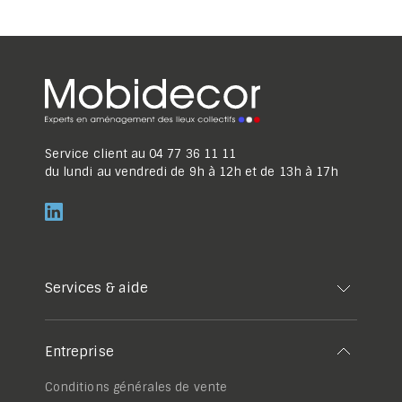
Service client au
04 77 36 11 11
du lundi au vendredi de 9h à 12h et de 13h à 17h
Services & aide
Entreprise
Conditions générales de vente