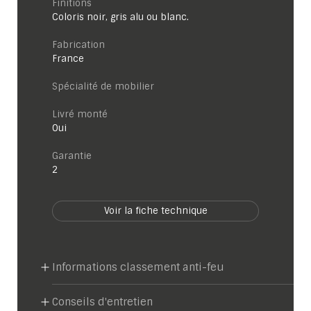
Finitions
Coloris noir, gris alu ou blanc.
Fabrication
France
Spécialité de mobilier
Livré monté
Oui
garantie
2
Voir la fiche technique
Informations classement anti-feu
Conseils d'entretien