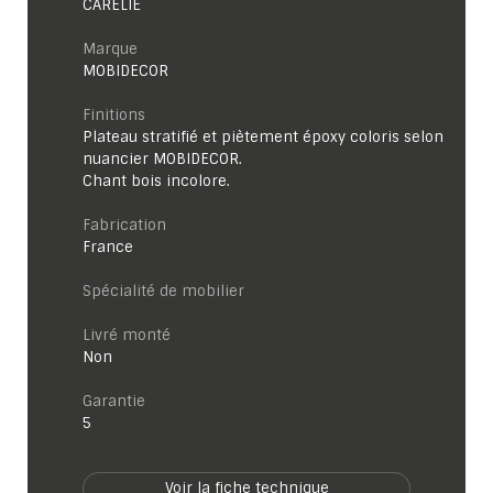
CARÉLIE
Marque
MOBIDECOR
Finitions
Plateau stratifié et piètement époxy coloris selon
nuancier MOBIDECOR.
Chant bois incolore.
Fabrication
France
Spécialité de mobilier
Livré monté
Non
garantie
5
Voir la fiche technique