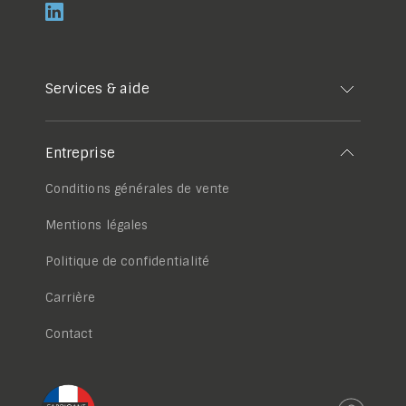
Services & aide
Entreprise
Conditions générales de vente
Mentions légales
Politique de confidentialité
Carrière
Contact