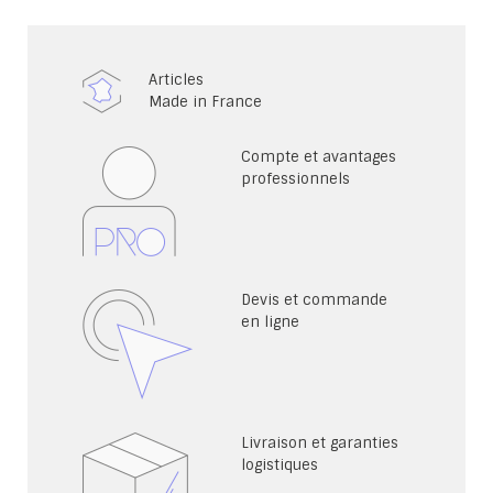
Articles
Made in France
Compte et avantages
professionnels
Devis et commande
en ligne
Livraison et garanties
logistiques