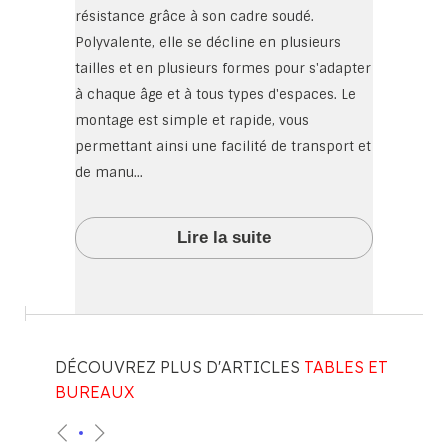
résistance grâce à son cadre soudé.
Polyvalente, elle se décline en plusieurs
tailles et en plusieurs formes pour s'adapter
à chaque âge et à tous types d'espaces. Le
montage est simple et rapide, vous
permettant ainsi une facilité de transport et
de manu...
Lire la suite
DÉCOUVREZ PLUS D'ARTICLES
TABLES ET
BUREAUX