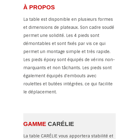
À PROPOS
La table est disponible en plusieurs formes
et dimensions de plateaux. Son cadre soudé
permet une solidité. Les 4 pieds sont
démontables et sont fixés par vis ce qui
permet un montage simple et très rapide.
Les pieds époxy sont équipés de vérins non-
marquants et non tâchants. Les pieds sont
également équipés d'embouts avec
roulettes et butées intégrées, ce qui facilite
le déplacement.
GAMME
CARÉLIE
La table CARÉLIE vous apportera stabilité et