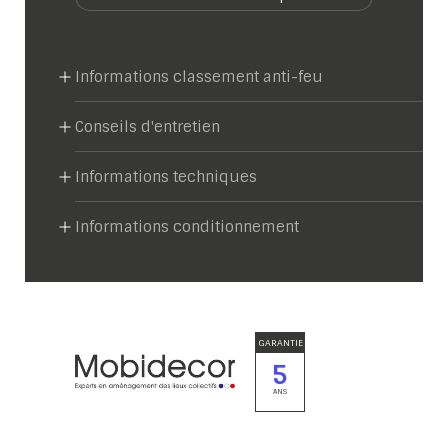
Informations classement anti-feu
Conseils d'entretien
Informations techniques
Informations conditionnement
GARANTIE
5
ANS