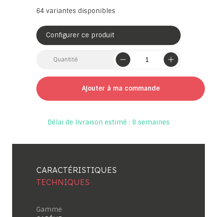
64
variantes disponibles
Configurer ce produit
Quantité
Ajouter à ma commande
Délai de livraison estimé : 8 semaines
CARACTÉRISTIQUES
TECHNIQUES
Gamme