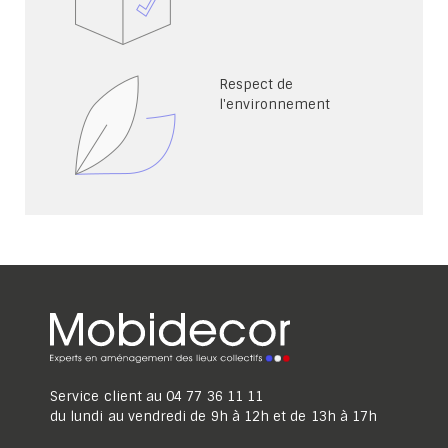
Respect de
l'environnement
Service client au
04 77 36 11 11
du lundi au vendredi de 9h à 12h et de 13h à 17h