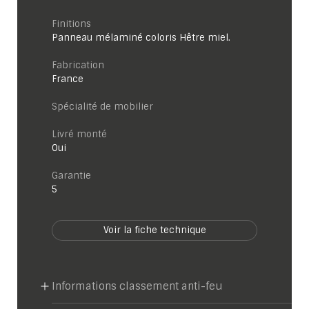
Finitions
Panneau mélaminé coloris Hêtre miel.
Fabrication
France
Spécialité de mobilier
Livré monté
Oui
garantie
5
Voir la fiche technique
Informations classement anti-feu