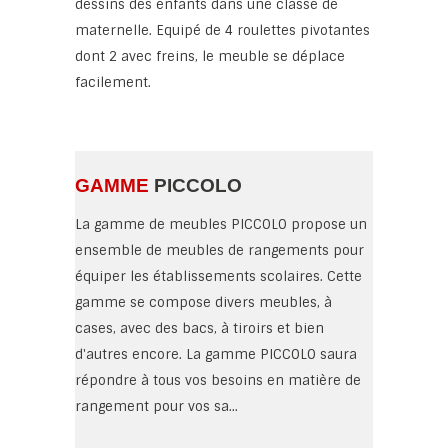
dessins des enfants dans une classe de
maternelle. Equipé de 4 roulettes pivotantes
dont 2 avec freins, le meuble se déplace
facilement.
GAMME
PICCOLO
La gamme de meubles PICCOLO propose un
ensemble de meubles de rangements pour
équiper les établissements scolaires. Cette
gamme se compose divers meubles, à
cases, avec des bacs, à tiroirs et bien
d'autres encore. La gamme PICCOLO saura
répondre à tous vos besoins en matière de
rangement pour vos sa...