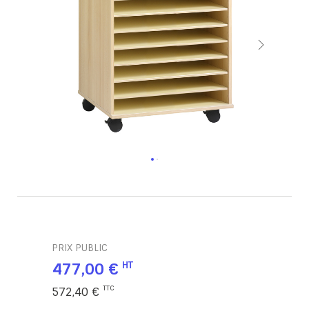
PRIX PUBLIC
477,00 €
572,40 €