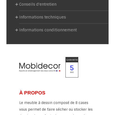
Conseils d'entretien
Informations techniques
Informations conditionnement
GARANTIE
5
ANS
À PROPOS
Le meuble à dessin composé de 8 cases
vous permet de faire sécher ou stocker les