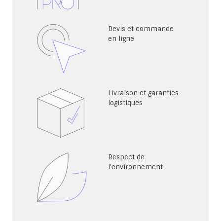
Devis et commande
en ligne
Livraison et garanties
logistiques
Respect de
l'environnement