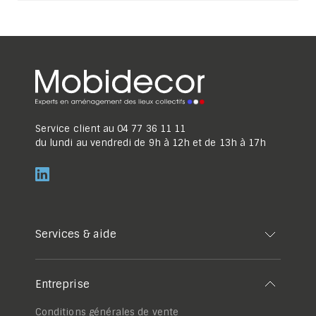
Service client au
04 77 36 11 11
du lundi au vendredi de 9h à 12h et de 13h à 17h
Services & aide
Entreprise
Conditions générales de vente