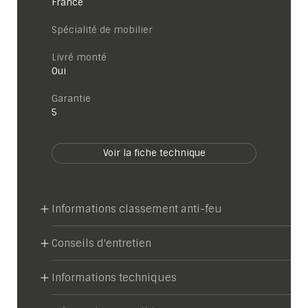
France
Spécialité de mobilier
Livré monté
Oui
garantie
5
Voir la fiche technique
Informations classement anti-feu
Conseils d'entretien
Informations techniques