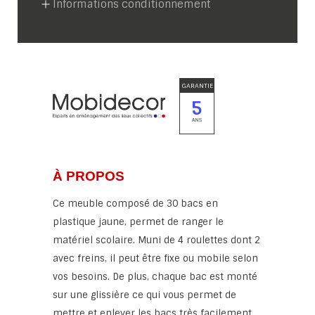
Informations conditionnement
GARANTIE
5
ANS
À PROPOS
Ce meuble composé de 30 bacs en
plastique jaune, permet de ranger le
matériel scolaire. Muni de 4 roulettes dont 2
avec freins, il peut être fixe ou mobile selon
vos besoins. De plus, chaque bac est monté
sur une glissière ce qui vous permet de
mettre et enlever les bacs très facilement.