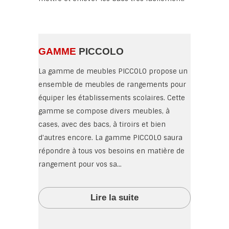
GAMME
PICCOLO
La gamme de meubles PICCOLO propose un
ensemble de meubles de rangements pour
équiper les établissements scolaires. Cette
gamme se compose divers meubles, à
cases, avec des bacs, à tiroirs et bien
d'autres encore. La gamme PICCOLO saura
répondre à tous vos besoins en matière de
rangement pour vos sa...
Lire la suite