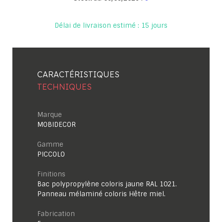
Délai de livraison estimé : 15 jours
CARACTÉRISTIQUES
TECHNIQUES
Marque
MOBIDECOR
Gamme
PICCOLO
Finitions
Bac polypropylène coloris jaune RAL 1021.
Panneau mélaminé coloris Hêtre miel.
Fabrication