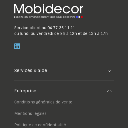
Service client au
04 77 36 11 11
du lundi au vendredi de 9h à 12h et de 13h à 17h
Services & aide
Entreprise
Conditions générales de vente
Mentions légales
Politique de confidentialité