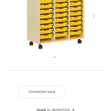
Connectez-vous
Stock
au 06/08/2026 :
5