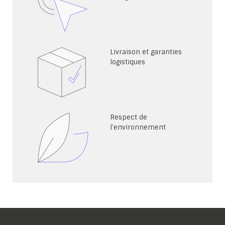
Livraison et garanties
logistiques
Respect de
l'environnement