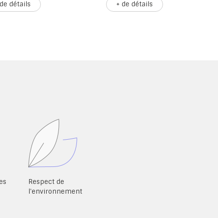
 de détails
+ de détails
es
Respect de
l'environnement