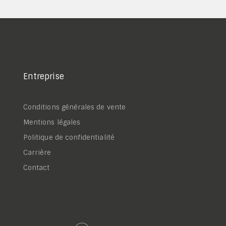
Entreprise
Conditions générales de vente
Mentions légales
Politique de confidentialité
Carrière
Contact