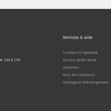
Services & aide
Livraison & logistique
de 13h à 17h
Service Après-Vente
Garanties
Foire Aux Questions
Catalogues téléchargeables