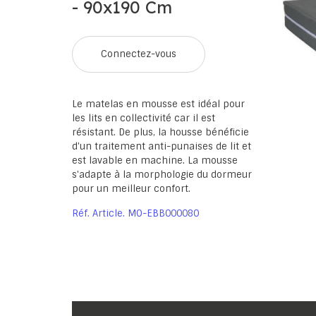
- 90x190 Cm
Connectez-vous
Le matelas en mousse est idéal pour
les lits en collectivité car il est
résistant. De plus, la housse bénéficie
d'un traitement anti-punaises de lit et
est lavable en machine. La mousse
s'adapte à la morphologie du dormeur
pour un meilleur confort.
Réf. Article
MO-EBB000080