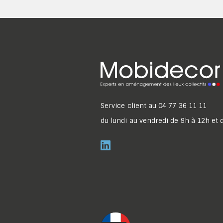
Service client au
04 77 36 11 11
du lundi au vendredi de 9h à 12h et 