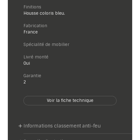
Finitions
Housse coloris bleu.
Fabrication
France
Spécialité de mobilier
Livré monté
Oui
garantie
2
Voir la fiche technique
Informations classement anti-feu