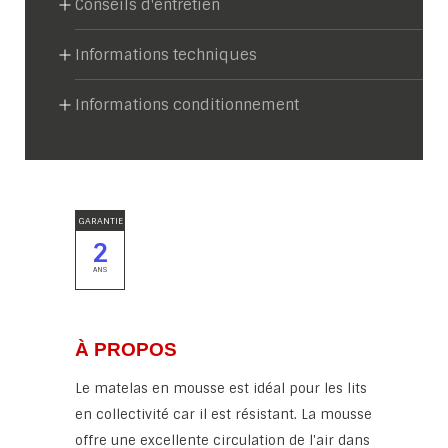
Conseils d'entretien
Informations techniques
Informations conditionnement
GARANTIE
2
ANS
À PROPOS
Le matelas en mousse est idéal pour les lits
en collectivité car il est résistant. La mousse
offre une excellente circulation de l'air dans