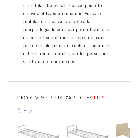
le matelas. De plus, la housse peut être
enlevée et lavée en machine. Aussi, le
matelas en mousse s'adapte à la
morphologie du dormeur permettant ainsi
un confort supplémentaire pour dormir. Il
permet également un excellent soutien et
est très recommandé pour les personnes
souffrant de maux de dos.
DÉCOUVREZ PLUS D'ARTICLES
LITS