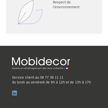
Respect de
l'environnement
Service client au
04 77 36 11 11
du lundi au vendredi de 9h à 12h et de 13h à 17h