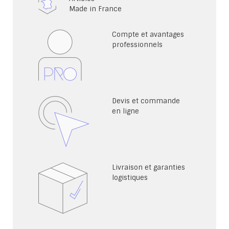
Made in France
Compte et avantages
professionnels
Devis et commande
en ligne
Livraison et garanties
logistiques