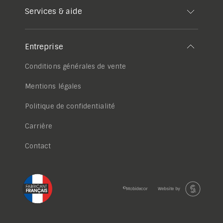
Services & aide
Entreprise
Conditions générales de vente
Mentions légales
Politique de confidentialité
Carrière
Contact
©Mobidecor
Website by