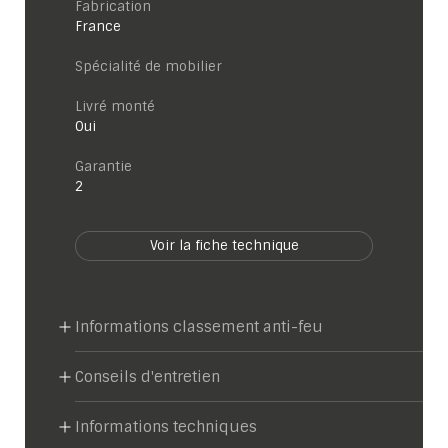
Fabrication
France
Spécialité de mobilier
Livré monté
Oui
garantie
2
Voir la fiche technique
Informations classement anti-feu
Conseils d'entretien
Informations techniques