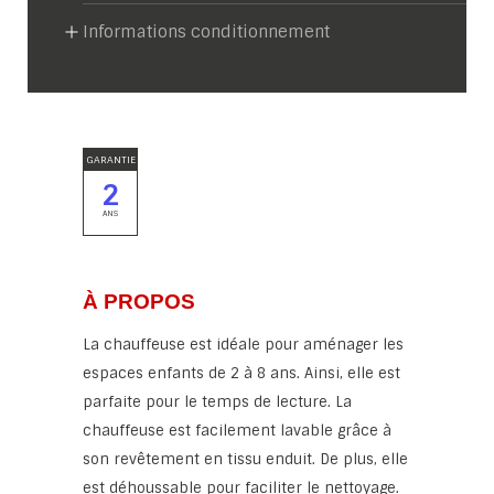
Informations conditionnement
GARANTIE
2
ANS
À PROPOS
La chauffeuse est idéale pour aménager les
espaces enfants de 2 à 8 ans. Ainsi, elle est
parfaite pour le temps de lecture. La
chauffeuse est facilement lavable grâce à
son revêtement en tissu enduit. De plus, elle
est déhoussable pour faciliter le nettoyage.