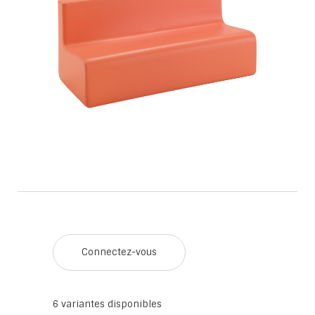
Connectez-vous
6
variantes disponibles