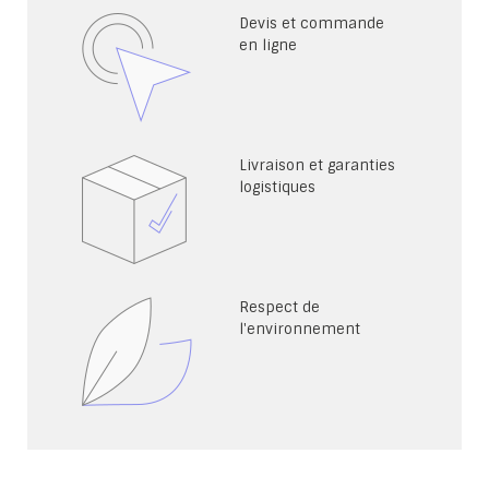
Devis et commande
en ligne
Livraison et garanties
logistiques
Respect de
l'environnement