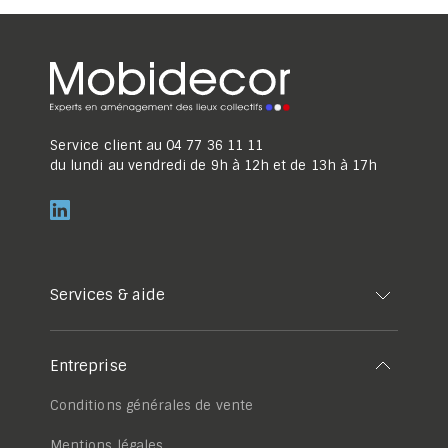
Service client au
04 77 36 11 11
du lundi au vendredi de 9h à 12h et de 13h à 17h
Services & aide
Entreprise
Conditions générales de vente
Mentions légales