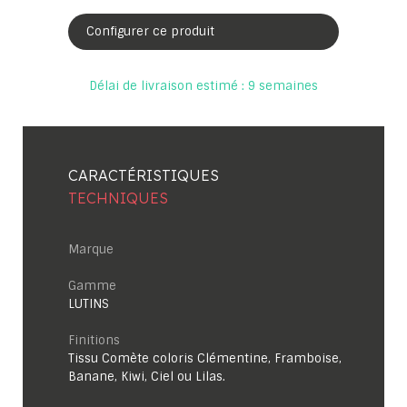
Configurer ce produit
Délai de livraison estimé : 9 semaines
CARACTÉRISTIQUES
TECHNIQUES
Marque
Gamme
LUTINS
Finitions
Tissu Comète coloris Clémentine, Framboise,
Banane, Kiwi, Ciel ou Lilas.