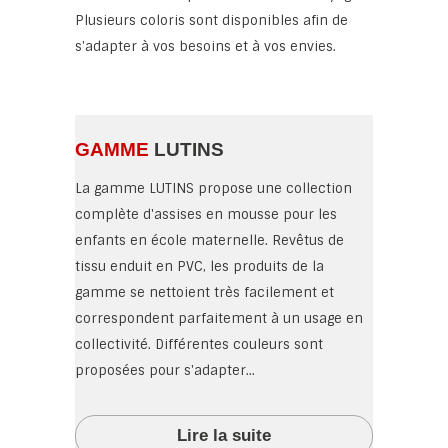
Plusieurs coloris sont disponibles afin de
s'adapter à vos besoins et à vos envies.
GAMME
LUTINS
La gamme LUTINS propose une collection
complète d'assises en mousse pour les
enfants en école maternelle. Revêtus de
tissu enduit en PVC, les produits de la
gamme se nettoient très facilement et
correspondent parfaitement à un usage en
collectivité. Différentes couleurs sont
proposées pour s'adapter...
Lire la suite