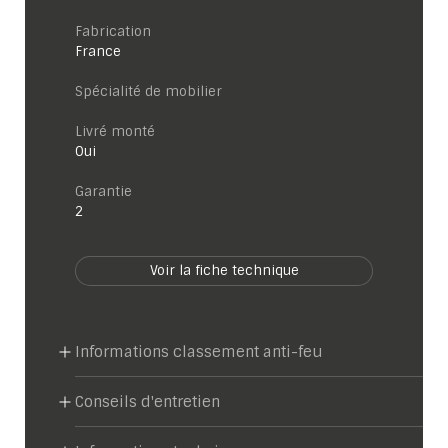
Fabrication
France
Spécialité de mobilier
Livré monté
Oui
garantie
2
Voir la fiche technique
Informations classement anti-feu
Conseils d'entretien