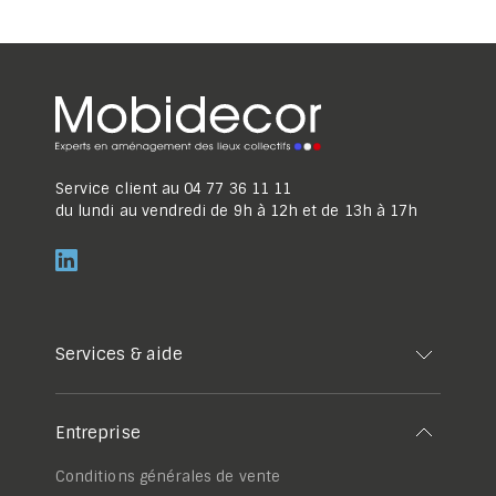
Service client au
04 77 36 11 11
du lundi au vendredi de 9h à 12h et de 13h à 17h
Services & aide
Entreprise
Conditions générales de vente