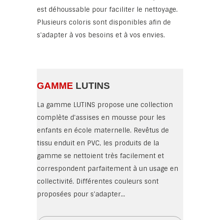
est déhoussable pour faciliter le nettoyage.
Plusieurs coloris sont disponibles afin de
s'adapter à vos besoins et à vos envies.
GAMME
LUTINS
La gamme LUTINS propose une collection
complète d'assises en mousse pour les
enfants en école maternelle. Revêtus de
tissu enduit en PVC, les produits de la
gamme se nettoient très facilement et
correspondent parfaitement à un usage en
collectivité. Différentes couleurs sont
proposées pour s'adapter...