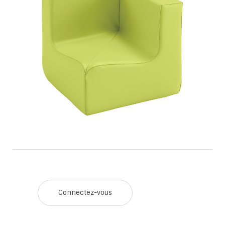
Connectez-vous