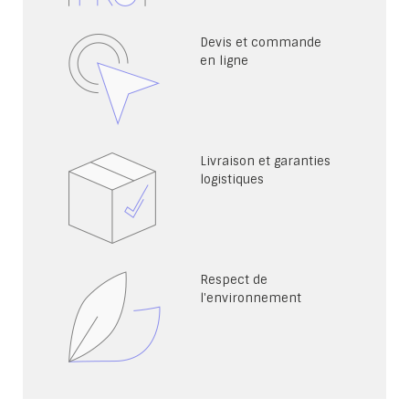
Devis et commande
en ligne
Livraison et garanties
logistiques
Respect de
l'environnement