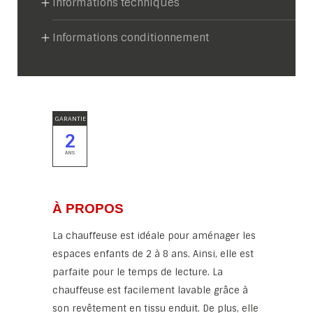
Informations techniques
Informations conditionnement
GARANTIE
2
ANS
À PROPOS
La chauffeuse est idéale pour aménager les
espaces enfants de 2 à 8 ans. Ainsi, elle est
parfaite pour le temps de lecture. La
chauffeuse est facilement lavable grâce à
son revêtement en tissu enduit. De plus, elle