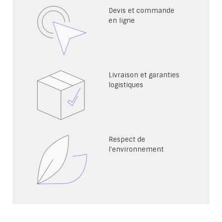
Devis et commande
en ligne
Livraison et garanties
logistiques
Respect de
l'environnement