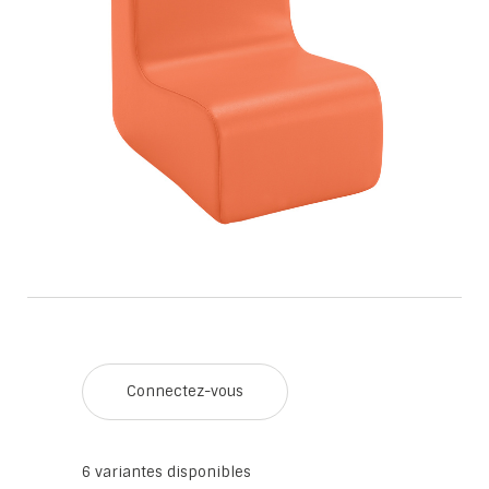
Connectez-vous
6
variantes disponibles