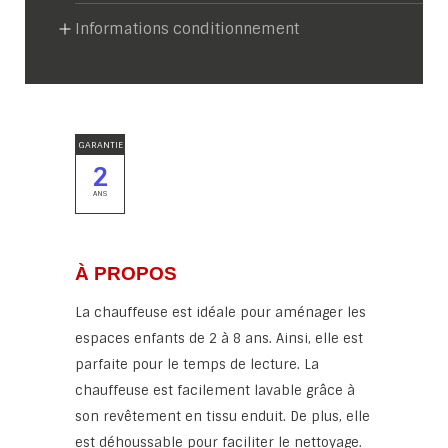
Informations conditionnement
GARANTIE
2
ANS
À PROPOS
La chauffeuse est idéale pour aménager les
espaces enfants de 2 à 8 ans. Ainsi, elle est
parfaite pour le temps de lecture. La
chauffeuse est facilement lavable grâce à
son revêtement en tissu enduit. De plus, elle
est déhoussable pour faciliter le nettoyage.