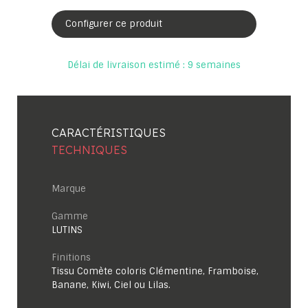
Configurer ce produit
Délai de livraison estimé : 9 semaines
CARACTÉRISTIQUES
TECHNIQUES
Marque
Gamme
LUTINS
Finitions
Tissu Comète coloris Clémentine, Framboise,
Banane, Kiwi, Ciel ou Lilas.