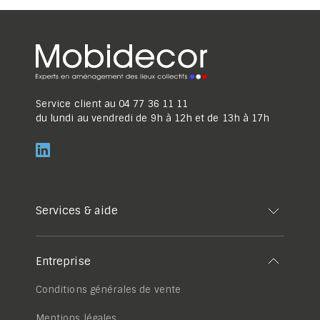
Service client au
04 77 36 11 11
du lundi au vendredi de 9h à 12h et de 13h à 17h
Services & aide
Entreprise
Conditions générales de vente
Mentions légales