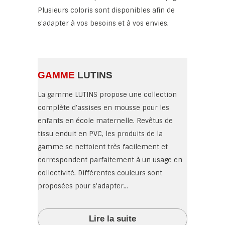
Plusieurs coloris sont disponibles afin de
s'adapter à vos besoins et à vos envies.
GAMME
LUTINS
La gamme LUTINS propose une collection
complète d'assises en mousse pour les
enfants en école maternelle. Revêtus de
tissu enduit en PVC, les produits de la
gamme se nettoient très facilement et
correspondent parfaitement à un usage en
collectivité. Différentes couleurs sont
proposées pour s'adapter...
Lire la suite