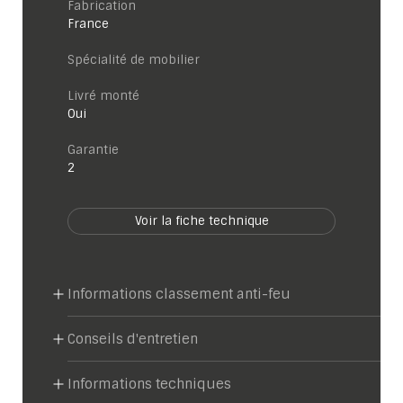
Fabrication
France
Spécialité de mobilier
Livré monté
Oui
garantie
2
Voir la fiche technique
Informations classement anti-feu
Conseils d'entretien
Informations techniques