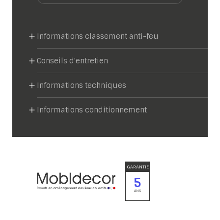
Informations classement anti-feu
Conseils d'entretien
Informations techniques
Informations conditionnement
GARANTIE
5
ANS