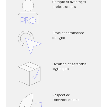
Compte et avantages
professionnels
Devis et commande
en ligne
Livraison et garanties
logistiques
Respect de
l'environnement