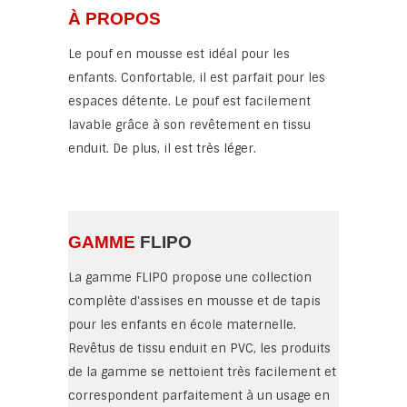
À PROPOS
Le pouf en mousse est idéal pour les
enfants. Confortable, il est parfait pour les
espaces détente. Le pouf est facilement
lavable grâce à son revêtement en tissu
enduit. De plus, il est très léger.
GAMME
FLIPO
La gamme FLIPO propose une collection
complète d'assises en mousse et de tapis
pour les enfants en école maternelle.
Revêtus de tissu enduit en PVC, les produits
de la gamme se nettoient très facilement et
correspondent parfaitement à un usage en