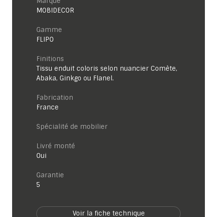
Marque
MOBIDECOR
Gamme
FLIPO
Finitions
Tissu enduit coloris selon nuancier Comète,
Abaka, Ginkgo ou Flanel.
Fabrication
France
Spécialité de mobilier
Livré monté
Oui
garantie
5
Voir la fiche technique