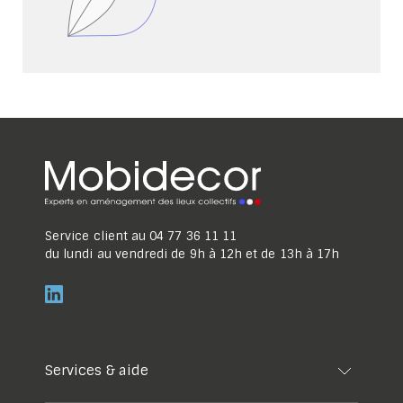
Service client au
04 77 36 11 11
du lundi au vendredi de 9h à 12h et de 13h à 17h
Services & aide