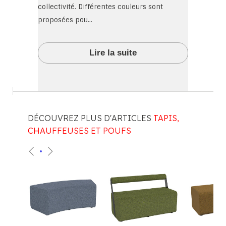
collectivité. Différentes couleurs sont
proposées pou...
Lire la suite
DÉCOUVREZ PLUS D'ARTICLES
TAPIS,
CHAUFFEUSES ET POUFS