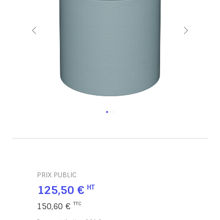
PRIX PUBLIC
125,50 €
150,60 €