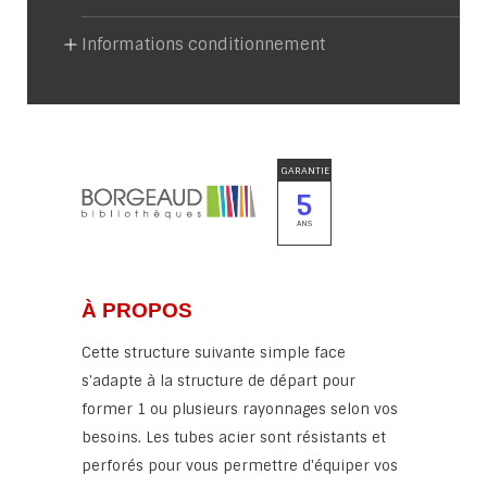
Informations conditionnement
GARANTIE
5
ANS
À PROPOS
Cette structure suivante simple face
s'adapte à la structure de départ pour
former 1 ou plusieurs rayonnages selon vos
besoins. Les tubes acier sont résistants et
perforés pour vous permettre d'équiper vos