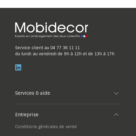
Service client au
04 77 36 11 11
du lundi au vendredi de 9h à 12h et de 13h à 17h
Services & aide
Entreprise
Conditions générales de vente