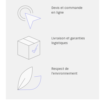
Devis et commande
en ligne
Livraison et garanties
logistiques
Respect de
l'environnement