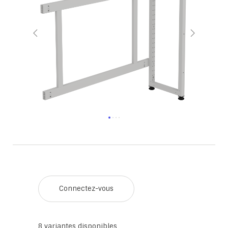
Connectez-vous
8
variantes disponibles