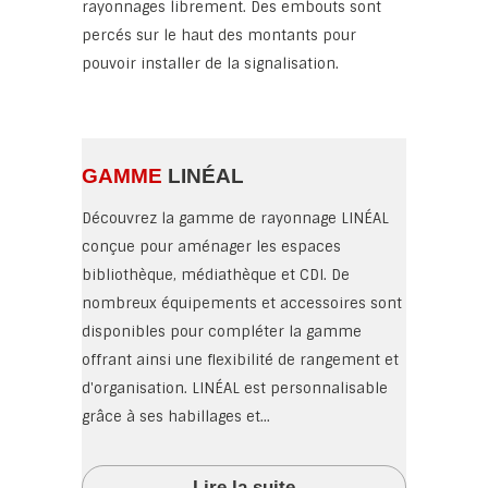
rayonnages librement. Des embouts sont
percés sur le haut des montants pour
pouvoir installer de la signalisation.
GAMME
LINÉAL
Découvrez la gamme de rayonnage LINÉAL
conçue pour aménager les espaces
bibliothèque, médiathèque et CDI. De
nombreux équipements et accessoires sont
disponibles pour compléter la gamme
offrant ainsi une flexibilité de rangement et
d'organisation. LINÉAL est personnalisable
grâce à ses habillages et...
Lire la suite