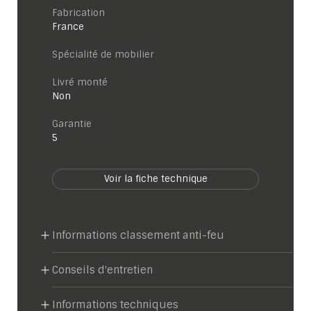
Fabrication
France
Spécialité de mobilier
Livré monté
Non
garantie
5
Voir la fiche technique
Informations classement anti-feu
Conseils d'entretien
Informations techniques