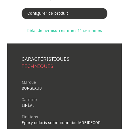
Configurer ce produit
Délai de livraison estimé : 11 semaines
CARACTÉRISTIQUES
TECHNIQUES
Marque
BORGEAUD
Gamme
LINÉAL
Finitions
Époxy coloris selon nuancier MOBIDECOR.