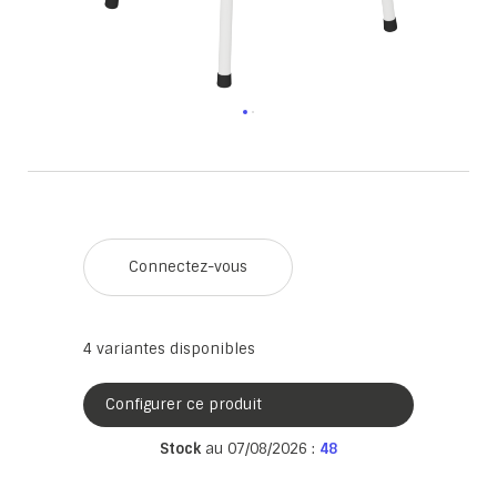
Connectez-vous
4
variantes disponibles
Configurer ce produit
Stock
au 07/08/2026 :
48