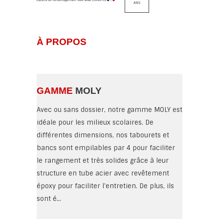
ANS
À PROPOS
GAMME
MOLY
Avec ou sans dossier, notre gamme MOLY est
idéale pour les milieux scolaires. De
différentes dimensions, nos tabourets et
bancs sont empilables par 4 pour faciliter
le rangement et très solides grâce à leur
structure en tube acier avec revêtement
époxy pour faciliter l'entretien. De plus, ils
sont é...