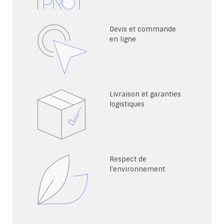
Devis et commande
en ligne
Livraison et garanties
logistiques
Respect de
l'environnement