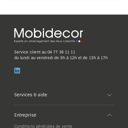
Service client au
04 77 36 11 11
du lundi au vendredi de 9h à 12h et de 13h à 17h
Services & aide
Entreprise
Conditions générales de vente