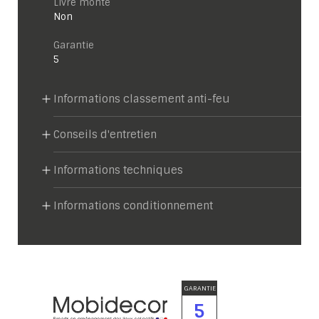
Livré monté
Non
garantie
5
Informations classement anti-feu
Conseils d'entretien
Informations techniques
Informations conditionnement
GARANTIE
5