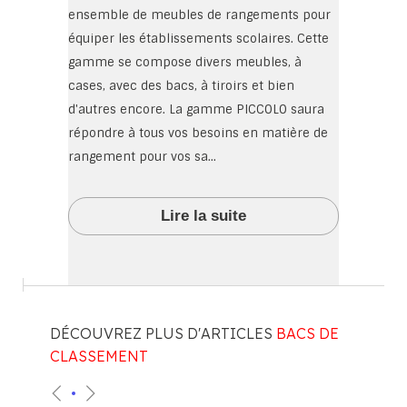
ensemble de meubles de rangements pour
équiper les établissements scolaires. Cette
gamme se compose divers meubles, à
cases, avec des bacs, à tiroirs et bien
d'autres encore. La gamme PICCOLO saura
répondre à tous vos besoins en matière de
rangement pour vos sa...
Lire la suite
DÉCOUVREZ PLUS D'ARTICLES
BACS DE
CLASSEMENT