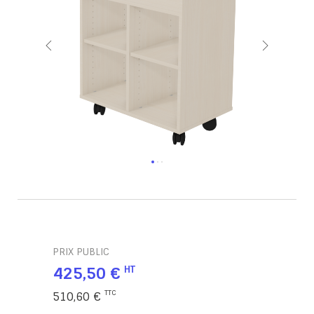
PRIX PUBLIC
425,50 €
510,60 €