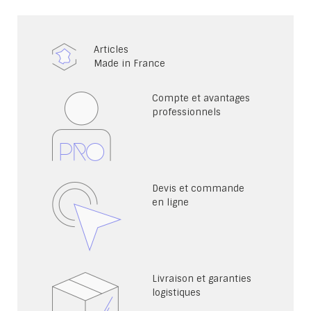
Articles
Made in France
Compte et avantages
professionnels
Devis et commande
en ligne
Livraison et garanties
logistiques