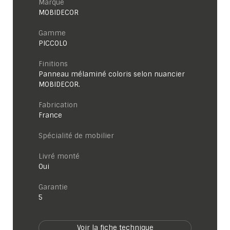
Marque
MOBIDECOR
Gamme
PICCOLO
Finitions
Panneau mélaminé coloris selon nuancier
MOBIDECOR.
Fabrication
France
Spécialité de mobilier
Livré monté
Oui
garantie
5
Voir la fiche technique