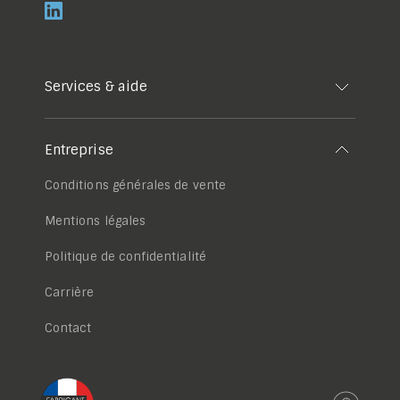
Services & aide
Entreprise
Conditions générales de vente
Mentions légales
Politique de confidentialité
Carrière
Contact