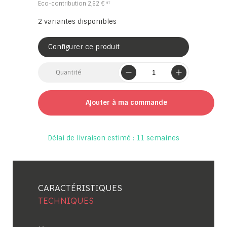
Eco-contribution
2,62 €
2
variantes disponibles
Configurer ce produit
Quantité
Ajouter à ma commande
Délai de livraison estimé : 11 semaines
CARACTÉRISTIQUES
TECHNIQUES