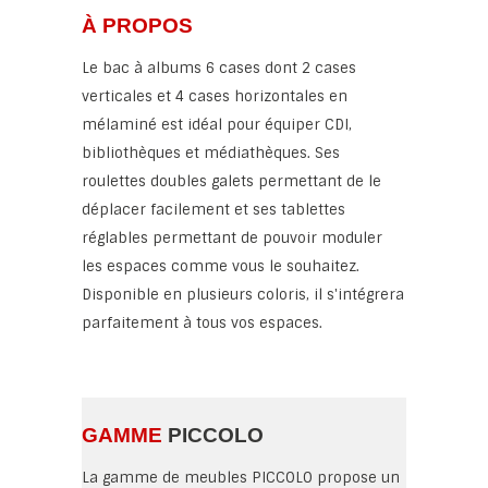
À PROPOS
Le bac à albums 6 cases dont 2 cases
verticales et 4 cases horizontales en
mélaminé est idéal pour équiper CDI,
bibliothèques et médiathèques. Ses
roulettes doubles galets permettant de le
déplacer facilement et ses tablettes
réglables permettant de pouvoir moduler
les espaces comme vous le souhaitez.
Disponible en plusieurs coloris, il s'intégrera
parfaitement à tous vos espaces.
GAMME
PICCOLO
La gamme de meubles PICCOLO propose un