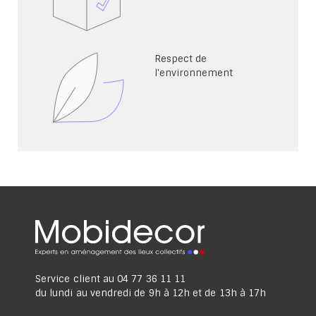
Respect de
l'environnement
Service client au
04 77 36 11 11
du lundi au vendredi de 9h à 12h et de 13h à 17h