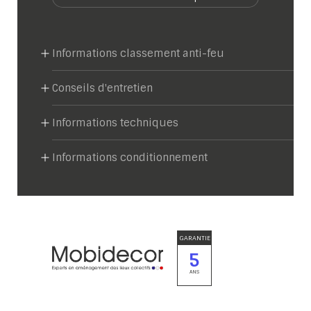
Informations classement anti-feu
Conseils d'entretien
Informations techniques
Informations conditionnement
GARANTIE
5
ANS