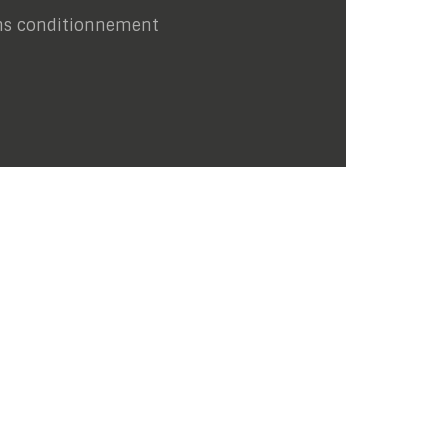
ns conditionnement