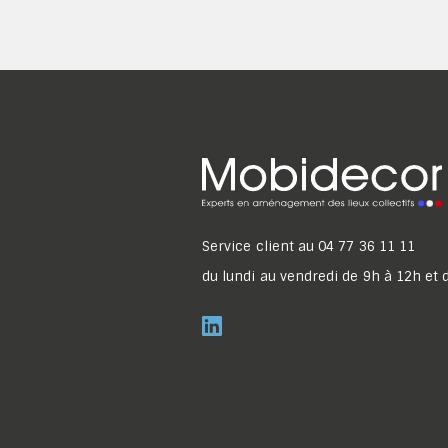
Service client au
04 77 36 11 11
du lundi au vendredi de 9h à 12h et 