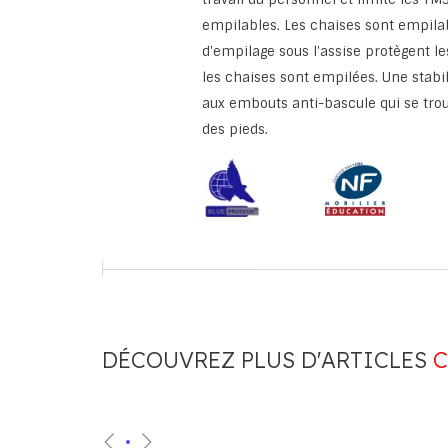
empilables. Les chaises sont empila
d'empilage sous l'assise protègent l
les chaises sont empilées. Une stabi
aux embouts anti-bascule qui se trouv
des pieds.
DÉCOUVREZ PLUS D'ARTICLES
C