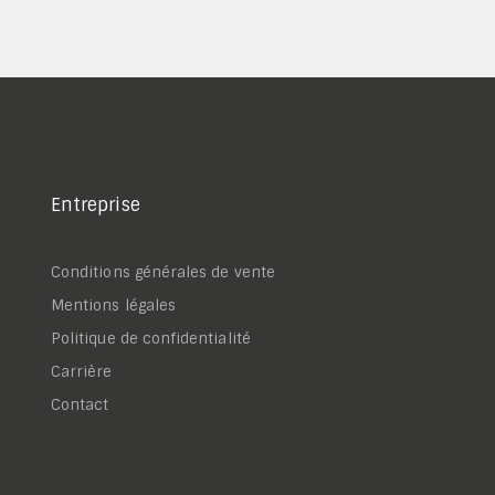
Entreprise
Conditions générales de vente
Mentions légales
Politique de confidentialité
Carrière
Contact