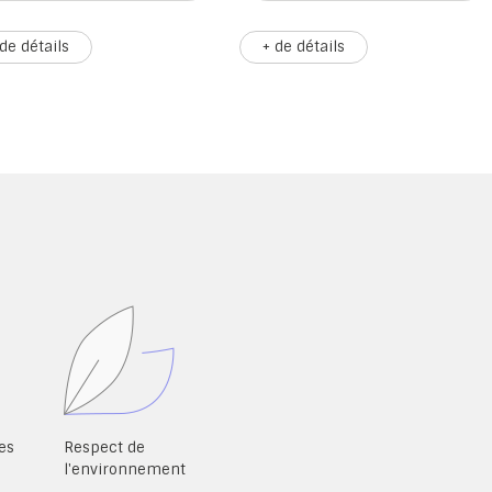
 de détails
+ de détails
es
Respect de
l'environnement