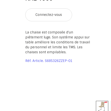
Connectez-vous
La chaise est composée d'un
piètement luge. Son système appui sur
table améliore les conditions de travail
du personnel et limite les TMS. Les
chaises sont empilables.
Réf. Article
S685326ZZEP-01