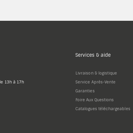
Services & aide
Livraison & logistique
de 13h à 17h
Service Après-Vente
Garanties
Foire Aux Questions
Catalogues téléchargeables