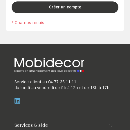
Créer un compte
* Champs requis
Service client au
04 77 36 11 11
du lundi au vendredi de 9h à 12h et de 13h à 17h
Services & aide