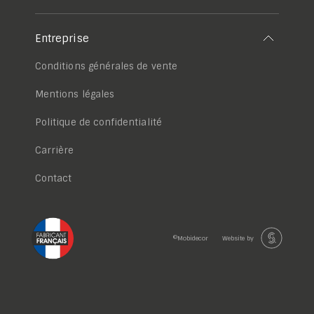
Entreprise
Conditions générales de vente
Mentions légales
Politique de confidentialité
Carrière
Contact
©Mobidecor
Website by