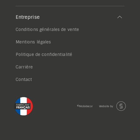
Entreprise
Conditions générales de vente
Mentions légales
Politique de confidentialité
Carrière
Contact
©Mobidecor
Website by