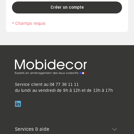
Créer un compte
* Champs requis
Service client au
04 77 36 11 11
du lundi au vendredi de 9h à 12h et de 13h à 17h
Services & aide