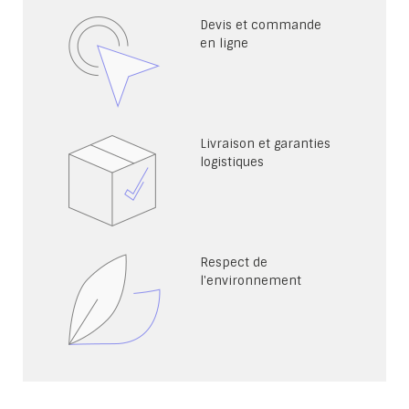
Devis et commande
en ligne
Livraison et garanties
logistiques
Respect de
l'environnement