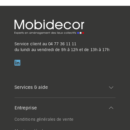
Service client au
04 77 36 11 11
du lundi au vendredi de 9h à 12h et de 13h à 17h
Services & aide
Entreprise
Conditions générales de vente