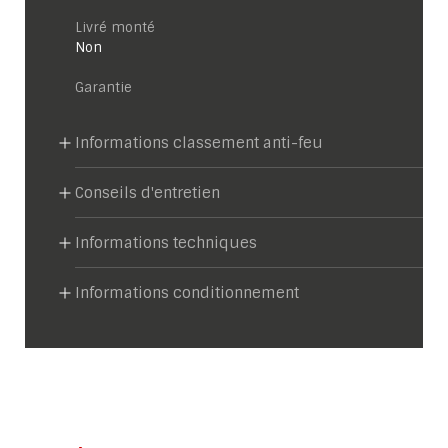
Livré monté
Non
garantie
Informations classement anti-feu
Conseils d'entretien
Informations techniques
Informations conditionnement