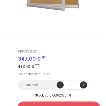
PRIX PUBLIC
347,00 €
416,40 €
Eco-contribution
1,30 €
Quantité
Stock
au 07/08/2026 :
6