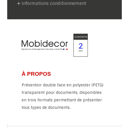
Informations conditionnement
GARANTIE
2
ANS
À PROPOS
Présentoir double face en polyester (PETG)
transparent pour documents, disponibles
en trois formats permettant de présenter
tous types de documents.