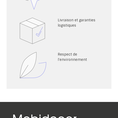
Livraison et garanties
logistiques
Respect de
l'environnement