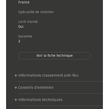
France
Spécialité de mobilier
Livré monté
Oui
garantie
2
Voir la fiche technique
Informations classement anti-feu
Conseils d'entretien
Informations techniques