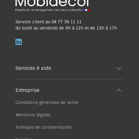
Service client au
04 77 36 11 11
du lundi au vendredi de 9h à 12h et de 13h à 17h
Services & aide
Entreprise
Conditions générales de vente
Mentions légales
Politique de confidentialité