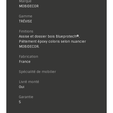
Marque
MOBIDECOR
Gamme
TRÉVISE
Finitions
Assise et dossier bois Blueprotech®.
Piètement époxy coloris selon nuancier
MOBIDECOR.
Fabrication
France
Spécialité de mobilier
Livré monté
Oui
garantie
5