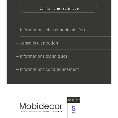
Voir la fiche technique
Informations classement anti-feu
Conseils d'entretien
Informations techniques
Informations conditionnement
GARANTIE
5
ANS