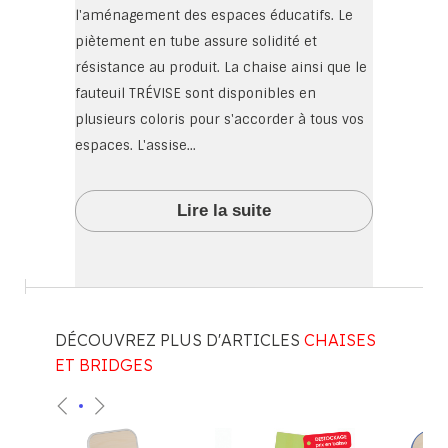
l'aménagement des espaces éducatifs. Le
piètement en tube assure solidité et
résistance au produit. La chaise ainsi que le
fauteuil TRÉVISE sont disponibles en
plusieurs coloris pour s'accorder à tous vos
espaces. L'assise...
Lire la suite
DÉCOUVREZ PLUS D'ARTICLES
CHAISES
ET BRIDGES