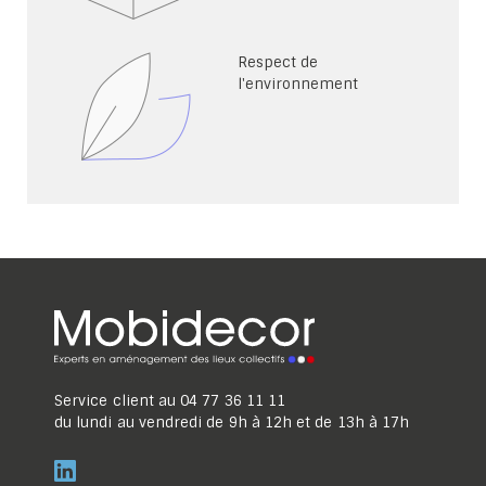
Respect de
l'environnement
Service client au
04 77 36 11 11
du lundi au vendredi de 9h à 12h et de 13h à 17h