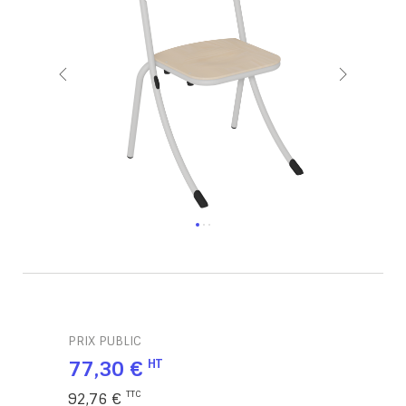
PRIX PUBLIC
77,30 €
92,76 €