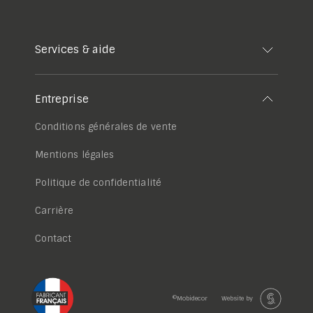
Services & aide
Entreprise
Conditions générales de vente
Mentions légales
Politique de confidentialité
Carrière
Contact
©Mobidecor
Website by