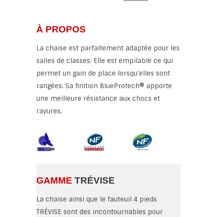
À PROPOS
La chaise est parfaitement adaptée pour les
salles de classes. Elle est empilable ce qui
permet un gain de place lorsqu'elles sont
rangées. Sa finition BlueProtech® apporte
une meilleure résistance aux chocs et
rayures.
GAMME
TRÉVISE
La chaise ainsi que le fauteuil 4 pieds
TRÉVISE sont des incontournables pour