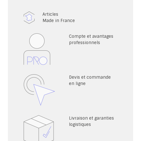
Articles
Made in France
Compte et avantages
professionnels
Devis et commande
en ligne
Livraison et garanties
logistiques