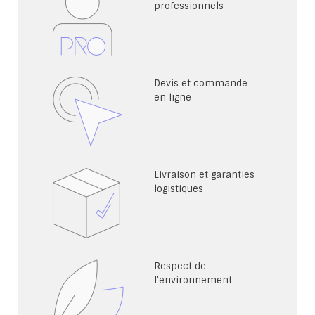
professionnels
Devis et commande
en ligne
Livraison et garanties
logistiques
Respect de
l'environnement