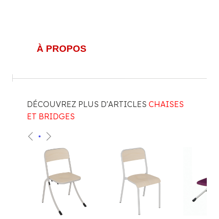
À PROPOS
DÉCOUVREZ PLUS D'ARTICLES
CHAISES
ET BRIDGES