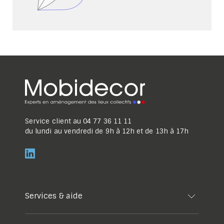
Service client au
04 77 36 11 11
du lundi au vendredi de 9h à 12h et de 13h à 17h
Services & aide