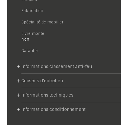
Fabrication
Spécialité de mobilier
Livré monté
Non
garantie
Informations classement anti-feu
Conseils d'entretien
Informations techniques
Informations conditionnement