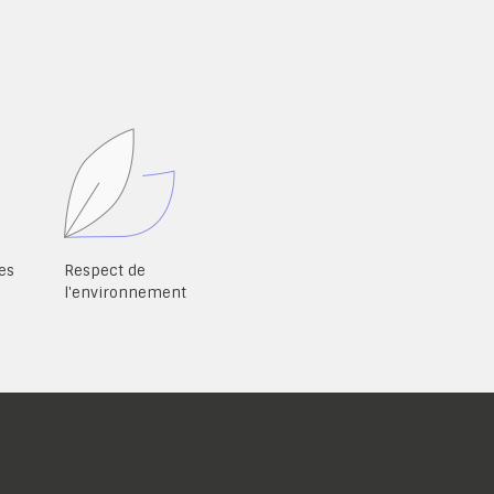
es
Respect de
l'environnement