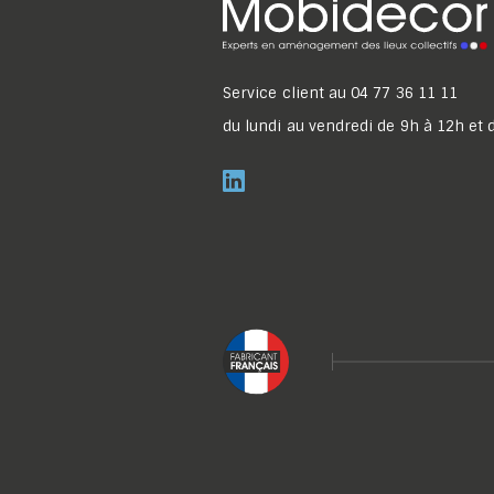
Service client au
04 77 36 11 11
du lundi au vendredi de 9h à 12h et 