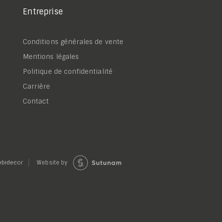
Entreprise
Conditions générales de vente
Mentions légales
Politique de confidentialité
Carrière
Contact
bidecor
Website by