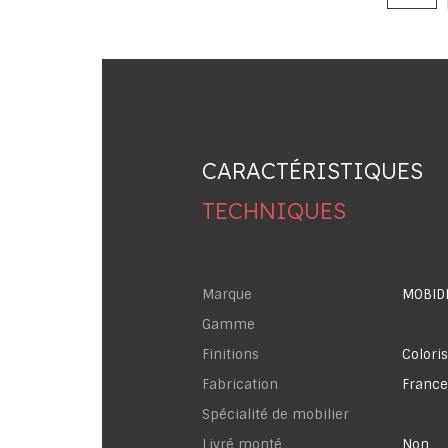
CARACTÉRISTIQUES
TECHNIQUES
Marque
MOBID
Gamme
Finitions
Coloris
Fabrication
France
Spécialité de mobilier
Livré monté
Non