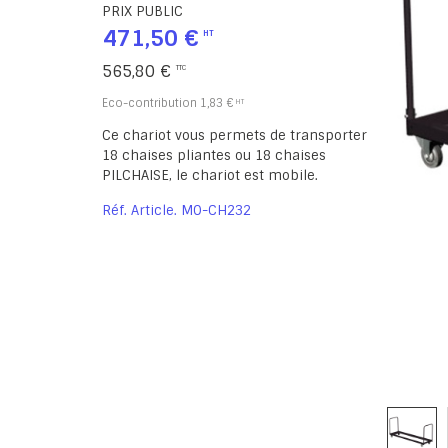
PRIX PUBLIC
471,50 €
565,80 €
Eco-contribution
1,83 €
Ce chariot vous permets de transporter
18 chaises pliantes ou 18 chaises
PILCHAISE, le chariot est mobile.
Réf. Article
MO-CH232