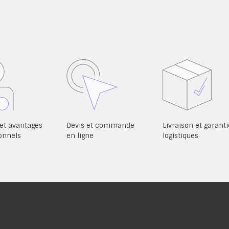
et avantages
Devis et commande
Livraison et garanti
onnels
en ligne
logistiques