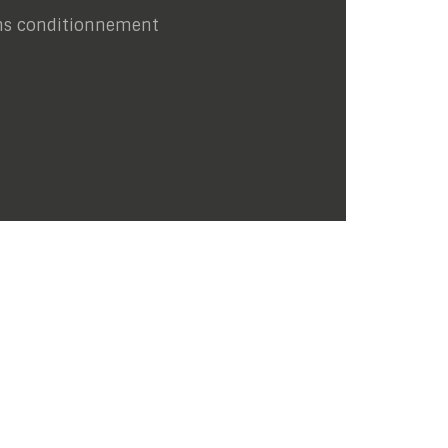
ns conditionnement