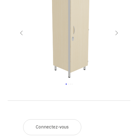
Connectez-vous