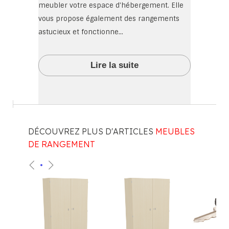
meubler votre espace d'hébergement. Elle
vous propose également des rangements
astucieux et fonctionne...
Lire la suite
DÉCOUVREZ PLUS D'ARTICLES
MEUBLES
DE RANGEMENT