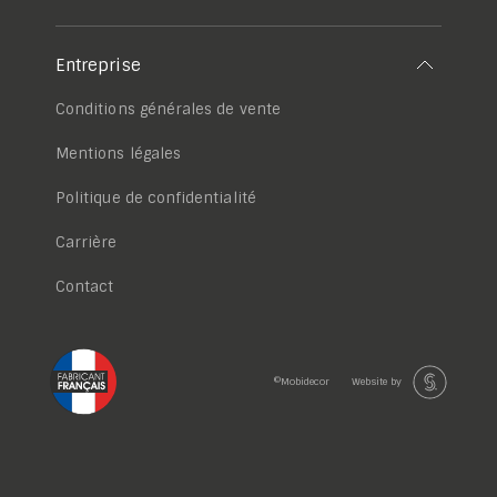
Entreprise
Conditions générales de vente
Mentions légales
Politique de confidentialité
Carrière
Contact
©Mobidecor
Website by