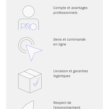
Compte et avantages
professionnels
Devis et commande
en ligne
Livraison et garanties
logistiques
Respect de
l'environnement