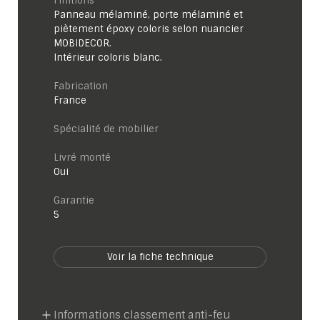
Finitions
Panneau mélaminé, porte mélaminé et
piètement époxy coloris selon nuancier
MOBIDECOR.
Intérieur coloris blanc.
Fabrication
France
Spécialité de mobilier
Livré monté
Oui
garantie
5
Voir la fiche technique
Informations classement anti-feu