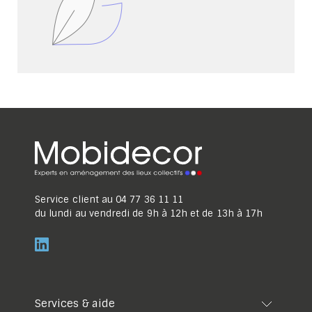
Service client au
04 77 36 11 11
du lundi au vendredi de 9h à 12h et de 13h à 17h
Services & aide