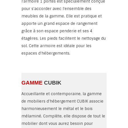
l'armoire 1 portes est spécialement conçue
pour s'accorder avec l'ensemble des
meubles de la gamme. Elle est pratique et
apporte un grand espace de rangement
grâce à son espace penderie et ses 4
étagères. Les pieds facilitent le nettoyage du
sol. Cette armoire est idéale pour les
espaces d'hébergements.
GAMME
CUBIK
Accueillante et contemporaine, la gamme
de mobiliers d'hébergement CUBIK associe
harmonieusement le métal et le bois
mélaminé. Complète, elle dispose de tout le
mobilier dont vous aurez besoin pour