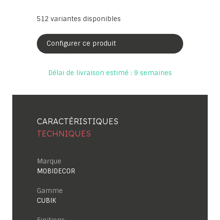
512
variantes disponibles
Configurer ce produit
Délai de livraison estimé : 9 semaines
CARACTÉRISTIQUES
TECHNIQUES
Marque
MOBIDECOR
Gamme
CUBIK