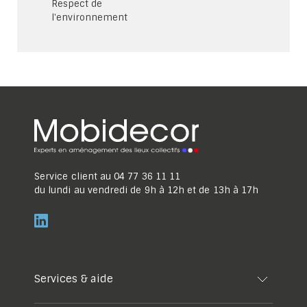
Respect de
l'environnement
Service client au
04 77 36 11 11
du lundi au vendredi de 9h à 12h et de 13h à 17h
Services & aide