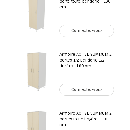
porte toute penderie - L60
cm
Connectez-vous
Armoire ACTIVE SUMMUM 2
portes 1/2 penderie 1/2
lingère - L80 cm
Connectez-vous
Armoire ACTIVE SUMMUM 2
portes toute lingère - L80
cm