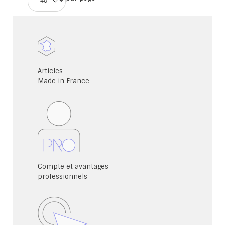
Articles
Made in France
Compte et avantages
professionnels