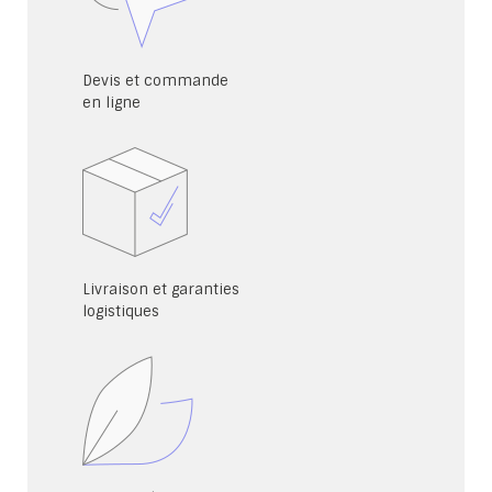
Devis et commande
en ligne
Livraison et garanties
logistiques