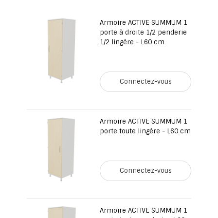
Armoire ACTIVE SUMMUM 1
porte à droite 1/2 penderie
1/2 lingère - L60 cm
Connectez-vous
Armoire ACTIVE SUMMUM 1
porte toute lingère - L60 cm
Connectez-vous
Armoire ACTIVE SUMMUM 1