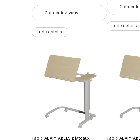
Connecte
Connectez-vous
+ de détails
+ de détails
Table ADAP'TABLES plateaux
Table ADAP'TAB