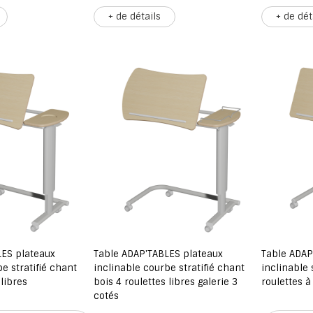
+ de détails
+ de dét
LES plateaux
Table ADAP'TABLES plateaux
Table ADAP
e stratifié chant
inclinable courbe stratifié chant
inclinable 
 libres
bois 4 roulettes libres galerie 3
roulettes à
cotés