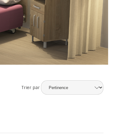
Trier par