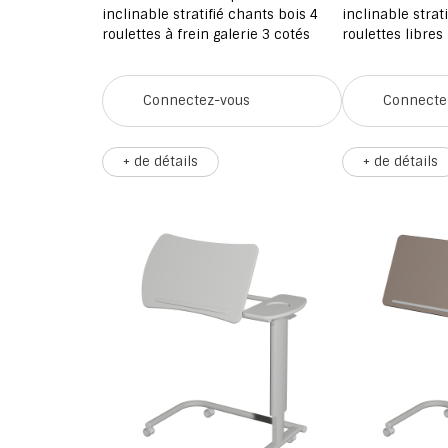
inclinable stratifié chants bois 4
inclinable strat
roulettes à frein galerie 3 cotés
roulettes libres
Connectez-vous
Connecte
+ de détails
+ de détails