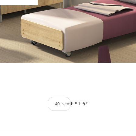
par page