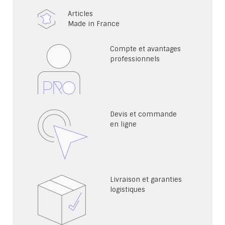
Articles
Made in France
Compte et avantages
professionnels
Devis et commande
en ligne
Livraison et garanties
logistiques