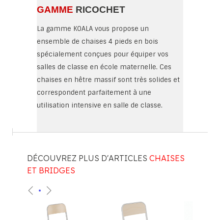
GAMME
RICOCHET
La gamme KOALA vous propose un
ensemble de chaises 4 pieds en bois
spécialement conçues pour équiper vos
salles de classe en école maternelle. Ces
chaises en hêtre massif sont très solides et
correspondent parfaitement à une
utilisation intensive en salle de classe.
DÉCOUVREZ PLUS D'ARTICLES
CHAISES
ET BRIDGES