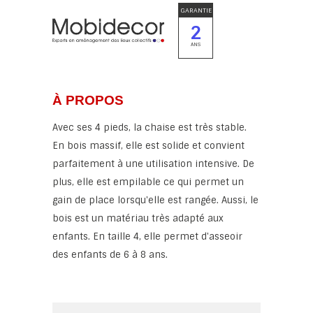
GARANTIE
2
ANS
À PROPOS
Avec ses 4 pieds, la chaise est très stable.
En bois massif, elle est solide et convient
parfaitement à une utilisation intensive. De
plus, elle est empilable ce qui permet un
gain de place lorsqu'elle est rangée. Aussi, le
bois est un matériau très adapté aux
enfants. En taille 4, elle permet d'asseoir
des enfants de 6 à 8 ans.