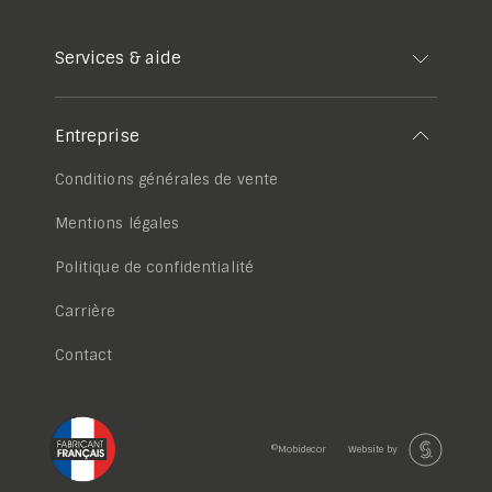
Services & aide
Entreprise
Conditions générales de vente
Mentions légales
Politique de confidentialité
Carrière
Contact
©Mobidecor
Website by