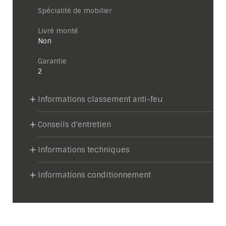
Spécialité de mobilier
Livré monté
Non
garantie
2
Informations classement anti-feu
Conseils d'entretien
Informations techniques
Informations conditionnement