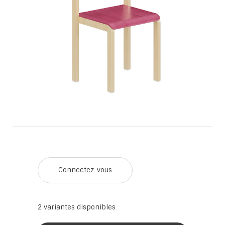
Connectez-vous
2
variantes disponibles