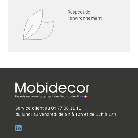
Respect de
l'environnement
Service client au
04 77 36 11 11
du lundi au vendredi de 9h à 12h et de 13h à 17h