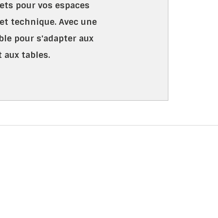
ets pour vos espaces
et technique. Avec une
ble pour s'adapter aux
t aux tables.