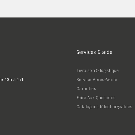
Services & aide
Livraison & logistique
de 13h à 17h
Service Après-Vente
Garanties
Foire Aux Questions
Catalogues téléchargeables