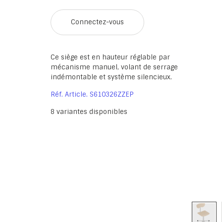
Connectez-vous
Ce siège est en hauteur réglable par
mécanisme manuel, volant de serrage
indémontable et système silencieux.
Réf. Article
S610326ZZEP
8
variantes disponibles