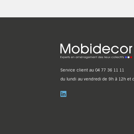
Service client au
04 77 36 11 11
du lundi au vendredi de 9h à 12h et 