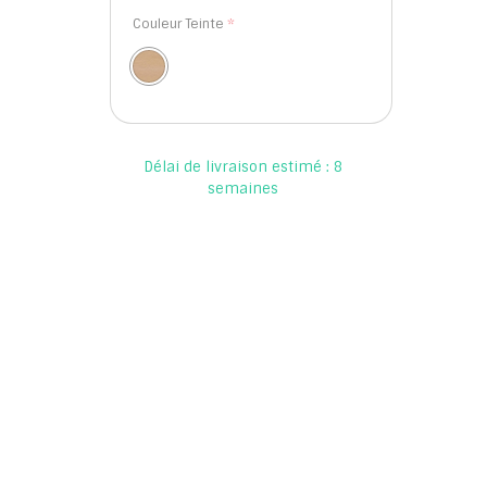
Couleur Teinte
Délai de livraison estimé : 8
semaines