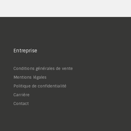
Entreprise
Conditions générales de vente
Mentions légales
Politique de confidentialité
Carrière
Contact