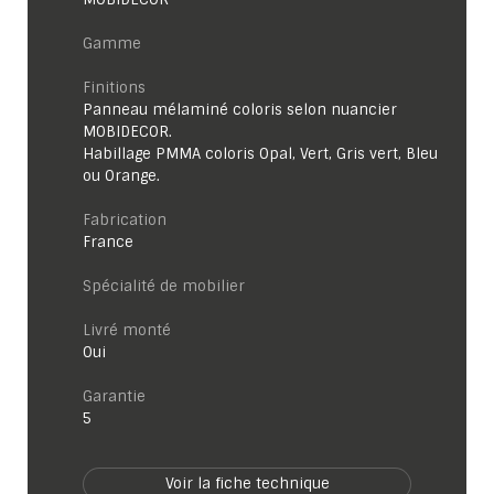
Gamme
Finitions
Panneau mélaminé coloris selon nuancier
MOBIDECOR.
Habillage PMMA coloris Opal, Vert, Gris vert, Bleu
ou Orange.
Fabrication
France
Spécialité de mobilier
Livré monté
Oui
garantie
5
Voir la fiche technique