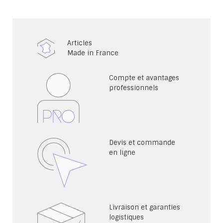
Articles
Made in France
Compte et avantages
professionnels
Devis et commande
en ligne
Livraison et garanties
logistiques