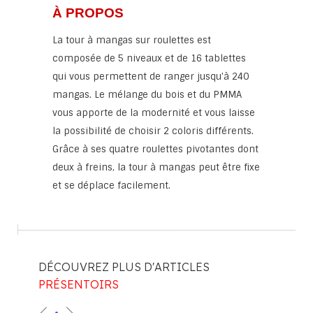
À PROPOS
La tour à mangas sur roulettes est
composée de 5 niveaux et de 16 tablettes
qui vous permettent de ranger jusqu'à 240
mangas. Le mélange du bois et du PMMA
vous apporte de la modernité et vous laisse
la possibilité de choisir 2 coloris différents.
Grâce à ses quatre roulettes pivotantes dont
deux à freins, la tour à mangas peut être fixe
et se déplace facilement.
DÉCOUVREZ PLUS D'ARTICLES
PRÉSENTOIRS