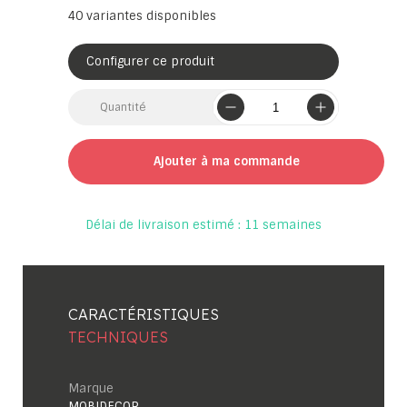
40
variantes disponibles
Configurer ce produit
Quantité
Ajouter à ma commande
Délai de livraison estimé : 11 semaines
CARACTÉRISTIQUES
TECHNIQUES
Marque
MOBIDECOR