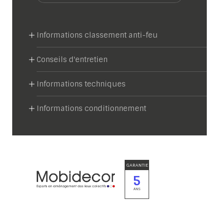
Informations classement anti-feu
Conseils d'entretien
Informations techniques
Informations conditionnement
GARANTIE
5
ANS