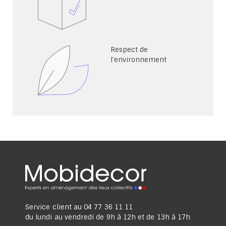
Respect de
l'environnement
Service client au
04 77 36 11 11
du lundi au vendredi de 9h à 12h et de 13h à 17h