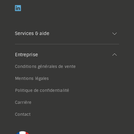
Services & aide
Entreprise
Conditions générales de vente
Mentions légales
Politique de confidentialité
Carrière
Contact