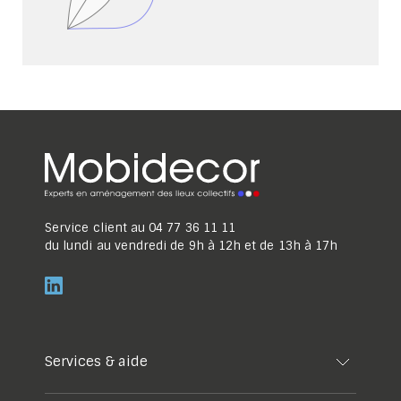
Service client au
04 77 36 11 11
du lundi au vendredi de 9h à 12h et de 13h à 17h
Services & aide