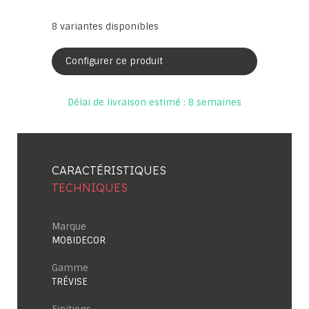
8
variantes disponibles
Configurer ce produit
Délai de livraison estimé : 8 semaines
CARACTÉRISTIQUES
TECHNIQUES
Marque
MOBIDECOR
Gamme
TRÉVISE