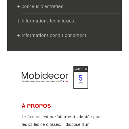
Conseils d'entretien
Informations techniques
Informations conditionnement
GARANTIE
5
ANS
À PROPOS
Le fauteuil est parfaitement adaptée pour
les salles de classes. Il dispose d'un