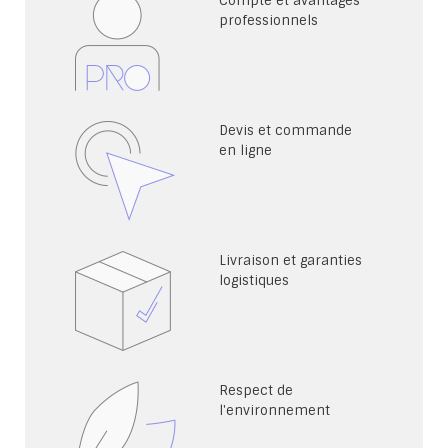
Compte et avantages
professionnels
Devis et commande
en ligne
Livraison et garanties
logistiques
Respect de
l'environnement