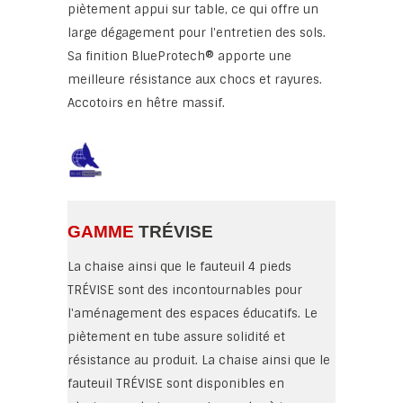
piètement appui sur table, ce qui offre un
large dégagement pour l'entretien des sols.
Sa finition BlueProtech® apporte une
meilleure résistance aux chocs et rayures.
Accotoirs en hêtre massif.
GAMME
TRÉVISE
La chaise ainsi que le fauteuil 4 pieds
TRÉVISE sont des incontournables pour
l'aménagement des espaces éducatifs. Le
piètement en tube assure solidité et
résistance au produit. La chaise ainsi que le
fauteuil TRÉVISE sont disponibles en