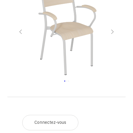
Connectez-vous