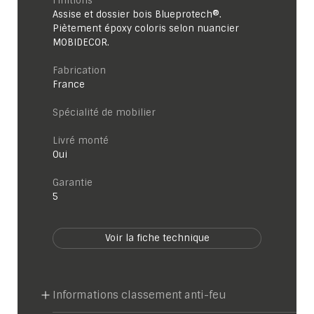
Finitions
Assise et dossier bois Blueprotech®.
Piètement époxy coloris selon nuancier
MOBIDECOR.
Fabrication
France
Spécialité de mobilier
Livré monté
Oui
garantie
5
Voir la fiche technique
Informations classement anti-feu